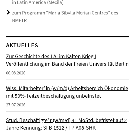
in Latin America (Mecila)
zum Programm “Maria Sibylla Merian Centres” des
BMFTR
AKTUELLES
Zur Geschichte des LAI im Kalten Krieg I
Veröffentlichung im Band der Freien Universität Berlin
06.08.2026
Wiss. Mitarbeiter*in (w/m/d) Arbeitsbereich Ökonomie
mit 50%-Teilzeitbeschäftigung unbefristet
27.07.2026
Stud. Beschäftigte*r (w/m/d) 41 MoStd. befristet auf 2
Jahre Kennung: SFB 1512 / TP A08-SHK