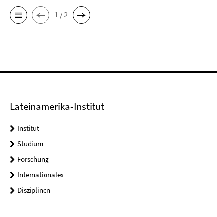
1 / 2
Lateinamerika-Institut
Institut
Studium
Forschung
Internationales
Disziplinen