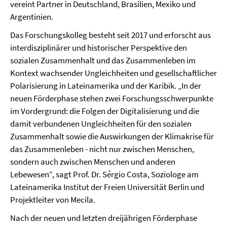
vereint Partner in Deutschland, Brasilien, Mexiko und
Argentinien.
Das Forschungskolleg besteht seit 2017 und erforscht aus
interdisziplinärer und historischer Perspektive den
sozialen Zusammenhalt und das Zusammenleben im
Kontext wachsender Ungleichheiten und gesellschaftlicher
Polarisierung in Lateinamerika und der Karibik. „In der
neuen Förderphase stehen zwei Forschungsschwerpunkte
im Vordergrund: die Folgen der Digitalisierung und die
damit verbundenen Ungleichheiten für den sozialen
Zusammenhalt sowie die Auswirkungen der Klimakrise für
das Zusammenleben - nicht nur zwischen Menschen,
sondern auch zwischen Menschen und anderen
Lebewesen“, sagt Prof. Dr. Sérgio Costa, Soziologe am
Lateinamerika Institut der Freien Universität Berlin und
Projektleiter von Mecila.
Nach der neuen und letzten dreijährigen Förderphase