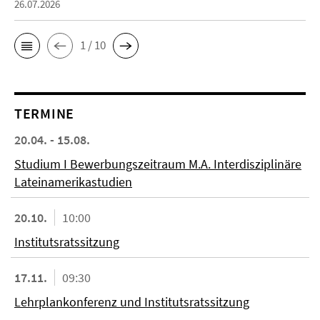
26.07.2026
1 / 10
TERMINE
20.04. - 15.08.
Studium I Bewerbungszeitraum M.A. Interdisziplinäre
Lateinamerikastudien
20.10.
10:00
Institutsratssitzung
17.11.
09:30
Lehrplankonferenz und Institutsratssitzung