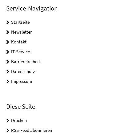
Service-Navigation
Startseite
Newsletter
Kontakt
IT-Service
Barrierefreiheit
Datenschutz
Impressum
Diese Seite
Drucken
RSS-Feed abonnieren