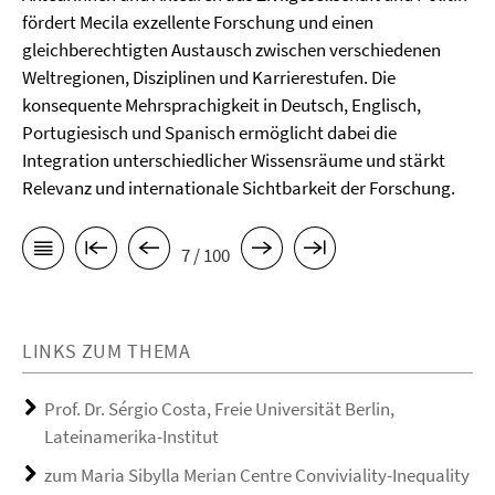
fördert Mecila exzellente Forschung und einen
gleichberechtigten Austausch zwischen verschiedenen
Weltregionen, Disziplinen und Karrierestufen. Die
konsequente Mehrsprachigkeit in Deutsch, Englisch,
Portugiesisch und Spanisch ermöglicht dabei die
Integration unterschiedlicher Wissensräume und stärkt
Relevanz und internationale Sichtbarkeit der Forschung.
7 / 100
LINKS ZUM THEMA
Prof. Dr. Sérgio Costa, Freie Universität Berlin,
Lateinamerika-Institut
zum Maria Sibylla Merian Centre Conviviality-Inequality