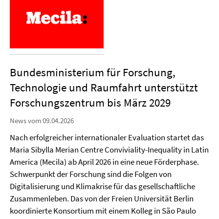
Bundesministerium für Forschung,
Technologie und Raumfahrt unterstützt
Forschungszentrum bis März 2029
News vom 09.04.2026
Nach erfolgreicher internationaler Evaluation startet das
Maria Sibylla Merian Centre Conviviality-Inequality in Latin
America (Mecila) ab April 2026 in eine neue Förderphase.
Schwerpunkt der Forschung sind die Folgen von
Digitalisierung und Klimakrise für das gesellschaftliche
Zusammenleben. Das von der Freien Universität Berlin
koordinierte Konsortium mit einem Kolleg in São Paulo