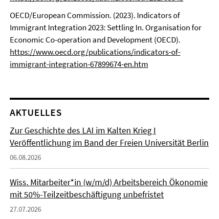
OECD/European Commission. (2023). Indicators of
Immigrant Integration 2023: Settling In. Organisation for
Economic Co-operation and Development (OECD).
https://www.oecd.org/publications/indicators-of-
immigrant-integration-67899674-en.htm
AKTUELLES
Zur Geschichte des LAI im Kalten Krieg I
Veröffentlichung im Band der Freien Universität Berlin
06.08.2026
Wiss. Mitarbeiter*in (w/m/d) Arbeitsbereich Ökonomie
mit 50%-Teilzeitbeschäftigung unbefristet
27.07.2026