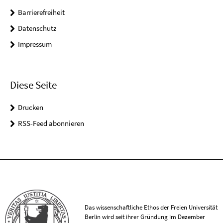
Barrierefreiheit
Datenschutz
Impressum
Diese Seite
Drucken
RSS-Feed abonnieren
Das wissenschaftliche Ethos der Freien Universität
Berlin wird seit ihrer Gründung im Dezember