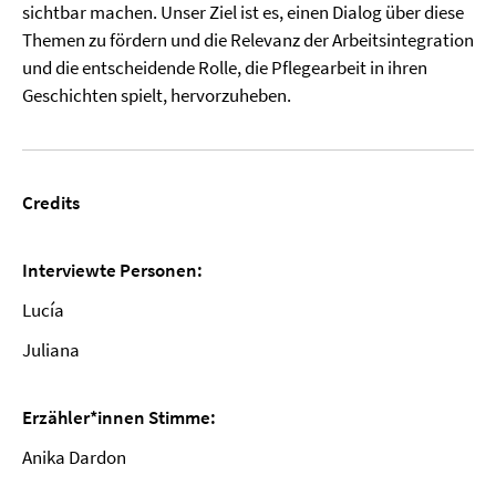
sichtbar machen. Unser Ziel ist es, einen Dialog über diese
Themen zu fördern und die Relevanz der Arbeitsintegration
und die entscheidende Rolle, die Pflegearbeit in ihren
Geschichten spielt, hervorzuheben.
Credits
Interviewte Personen:
Lucía
Juliana
Erzähler*innen Stimme:
Anika Dardon