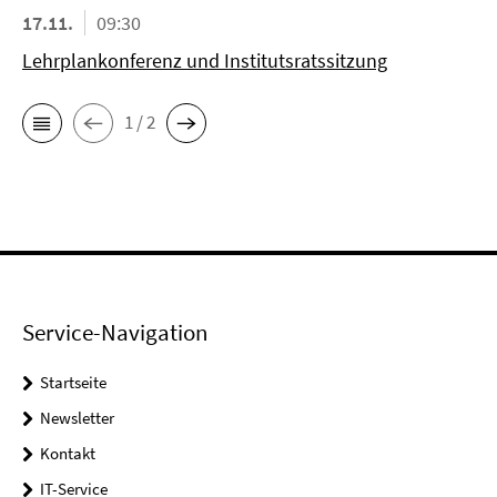
17.11.
09:30
Lehrplankonferenz und Institutsratssitzung
1 / 2
Service-Navigation
Startseite
Newsletter
Kontakt
IT-Service