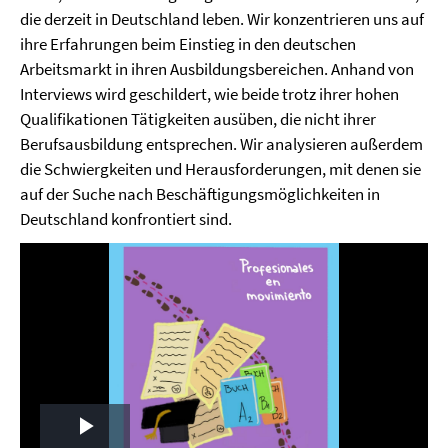
die derzeit in Deutschland leben. Wir konzentrieren uns auf
ihre Erfahrungen beim Einstieg in den deutschen
Arbeitsmarkt in ihren Ausbildungsbereichen. Anhand von
Interviews wird geschildert, wie beide trotz ihrer hohen
Qualifikationen Tätigkeiten ausüben, die nicht ihrer
Berufsausbildung entsprechen. Wir analysieren außerdem
die Schwiergkeiten und Herausforderungen, mit denen sie
auf der Suche nach Beschäftigungsmöglichkeiten in
Deutschland konfrontiert sind.