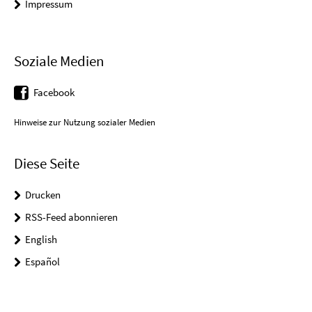
Impressum
Soziale Medien
Facebook
Hinweise zur Nutzung sozialer Medien
Diese Seite
Drucken
RSS-Feed abonnieren
English
Español