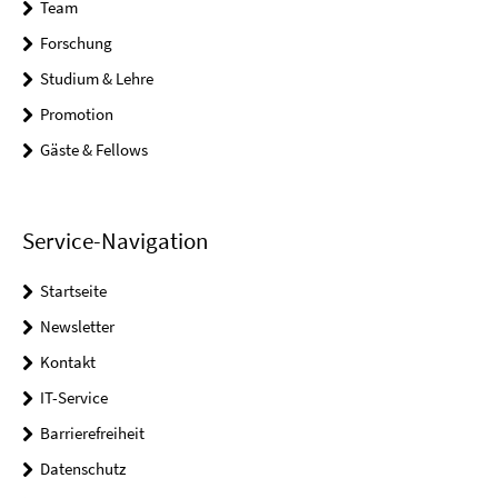
Team
Forschung
Studium & Lehre
Promotion
Gäste & Fellows
Service-Navigation
Startseite
Newsletter
Kontakt
IT-Service
Barrierefreiheit
Datenschutz