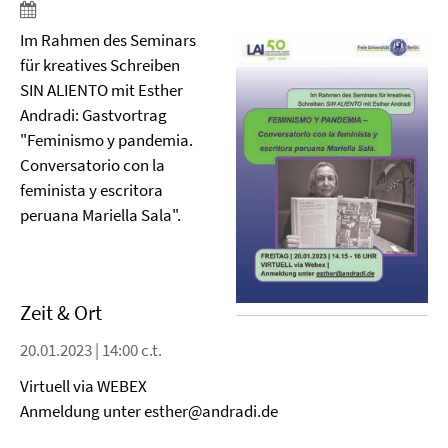
Im Rahmen des Seminars
für kreatives Schreiben
SIN ALIENTO mit Esther
Andradi: Gastvortrag
"Feminismo y pandemia.
Conversatorio con la
feminista y escritora
peruana Mariella Sala".
Zeit & Ort
20.01.2023 | 14:00 c.t.
Virtuell via WEBEX
Anmeldung unter esther@andradi.de