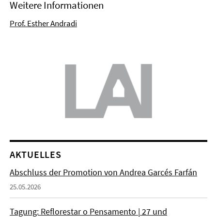
Weitere Informationen
Prof. Esther Andradi
AKTUELLES
Abschluss der Promotion von Andrea Garcés Farfán
25.05.2026
Tagung: Reflorestar o Pensamento | 27 und