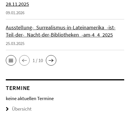
28.11.2025
09.01.2026
Ausstellung-_Surrealismus-in-Lateinamerika_-ist-
Teil-der-_Nacht-der-Bibliotheken_-am-4_4_2025
25.03.2025
1 / 10
TERMINE
keine aktuellen Termine
Übersicht