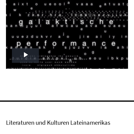
Play
Video
Literaturen und Kulturen Lateinamerikas