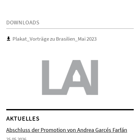
DOWNLOADS
Plakat_Vorträge zu Brasilien_Mai 2023
AKTUELLES
Abschluss der Promotion von Andrea Garcés Farfán
25.05.2026