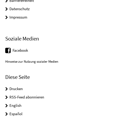
Barrierefreiheit
Datenschutz
Impressum
Soziale Medien
Facebook
Hinweise zur Nutzung sozialer Medien
Diese Seite
Drucken
RSS-Feed abonnieren
English
Español