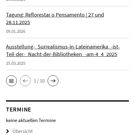
Tagung: Reflorestar o Pensamento | 27 und
28.11.2025
09.01.2026
Ausstellung-_Surrealismus-in-Lateinamerika_-ist-
Teil-der-_Nacht-der-Bibliotheken_-am-4_4_2025
25.03.2025
1 / 10
TERMINE
keine aktuellen Termine
Übersicht