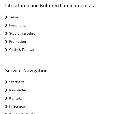
Literaturen und Kulturen Lateinamerikas
Team
Forschung
Studium & Lehre
Promotion
Gäste & Fellows
Service-Navigation
Startseite
Newsletter
Kontakt
IT-Service