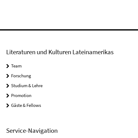
Video
Literaturen und Kulturen Lateinamerikas
Team
Forschung
Studium & Lehre
Promotion
Gäste & Fellows
Service-Navigation