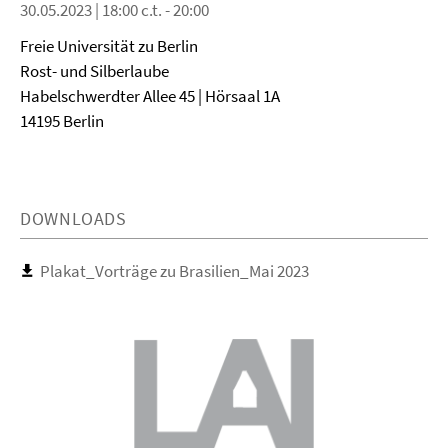
30.05.2023 | 18:00 c.t. - 20:00
Freie Universität zu Berlin
Rost- und Silberlaube
Habelschwerdter Allee 45 | Hörsaal 1A
14195 Berlin
DOWNLOADS
Plakat_Vorträge zu Brasilien_Mai 2023