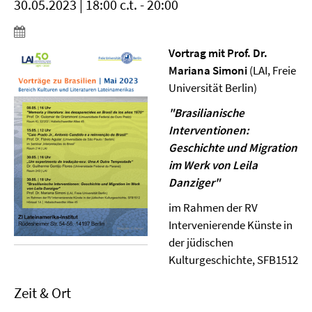
30.05.2023 | 18:00 c.t. - 20:00
Vortrag mit Prof. Dr.
Mariana Simoni
(LAI, Freie
Universität Berlin)
"Brasilianische
Interventionen:
Geschichte und Migration
im Werk von Leila
Danziger"
im Rahmen der RV
Intervenierende Künste in
der jüdischen
Kulturgeschichte, SFB1512
Zeit & Ort