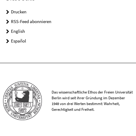
Drucken
RSS-Feed abonnieren
English
Español
Das wissenschaftliche Ethos der Freien Universität
Berlin wird seit ihrer Gründung im Dezember
1948 von drei Werten bestimmt: Wahrheit,
Gerechtigkeit und Freiheit.