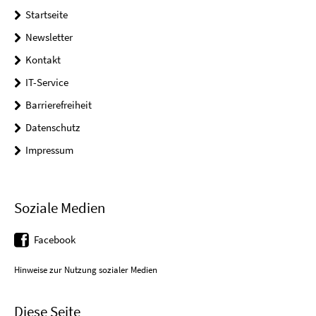
Startseite
Newsletter
Kontakt
IT-Service
Barrierefreiheit
Datenschutz
Impressum
Soziale Medien
Facebook
Hinweise zur Nutzung sozialer Medien
Diese Seite