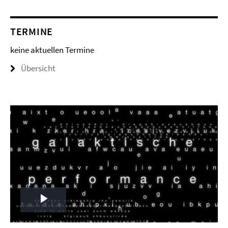
TERMINE
keine aktuellen Termine
Übersicht
Play