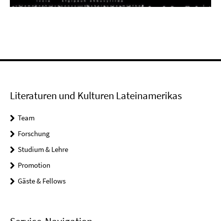
Video
Literaturen und Kulturen Lateinamerikas
Team
Forschung
Studium & Lehre
Promotion
Gäste & Fellows