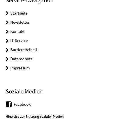
Service-Navigation
Startseite
Newsletter
Kontakt
IT-Service
Barrierefreiheit
Datenschutz
Impressum
Soziale Medien
Facebook
Hinweise zur Nutzung sozialer Medien