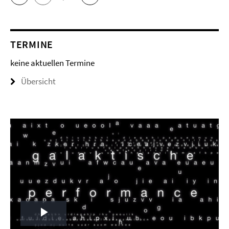
TERMINE
keine aktuellen Termine
Übersicht
Play