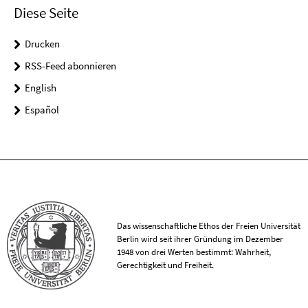
Diese Seite
Drucken
RSS-Feed abonnieren
English
Español
Das wissenschaftliche Ethos der Freien Universität
Berlin wird seit ihrer Gründung im Dezember
1948 von drei Werten bestimmt: Wahrheit,
Gerechtigkeit und Freiheit.