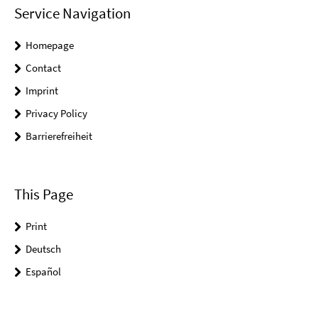
Service Navigation
Homepage
Contact
Imprint
Privacy Policy
Barrierefreiheit
This Page
Print
Deutsch
Español