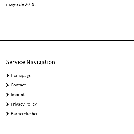
mayo de 2019.
Service Navigation
Homepage
Contact
Imprint
Privacy Policy
Barrierefreiheit