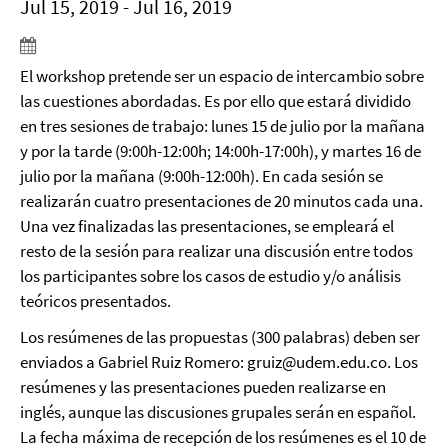
Jul 15, 2019 - Jul 16, 2019
El workshop pretende ser un espacio de intercambio sobre
las cuestiones abordadas. Es por ello que estará dividido
en tres sesiones de trabajo: lunes 15 de julio por la mañana
y por la tarde (9:00h-12:00h; 14:00h-17:00h), y martes 16 de
julio por la mañana (9:00h-12:00h). En cada sesión se
realizarán cuatro presentaciones de 20 minutos cada una.
Una vez finalizadas las presentaciones, se empleará el
resto de la sesión para realizar una discusión entre todos
los participantes sobre los casos de estudio y/o análisis
teóricos presentados.
Los resúmenes de las propuestas (300 palabras) deben ser
enviados a Gabriel Ruiz Romero: gruiz@udem.edu.co. Los
resúmenes y las presentaciones pueden realizarse en
inglés, aunque las discusiones grupales serán en español.
La fecha máxima de recepción de los resúmenes es el 10 de