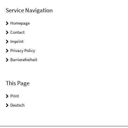
Service Navigation
Homepage
Contact
Imprint
Privacy Policy
Barrierefreiheit
This Page
Print
Deutsch