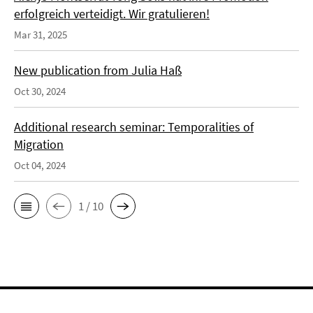
erfolgreich verteidigt. Wir gratulieren!
Mar 31, 2025
New publication from Julia Haß
Oct 30, 2024
Additional research seminar: Temporalities of
Migration
Oct 04, 2024
1 / 10