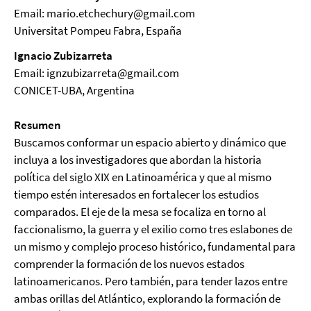
Email: mario.etchechury@gmail.com
Universitat Pompeu Fabra, España
Ignacio Zubizarreta
Email: ignzubizarreta@gmail.com
CONICET-UBA, Argentina
Resumen
Buscamos conformar un espacio abierto y dinámico que
incluya a los investigadores que abordan la historia
política del siglo XIX en Latinoamérica y que al mismo
tiempo estén interesados en fortalecer los estudios
comparados. El eje de la mesa se focaliza en torno al
faccionalismo, la guerra y el exilio como tres eslabones de
un mismo y complejo proceso histórico, fundamental para
comprender la formación de los nuevos estados
latinoamericanos. Pero también, para tender lazos entre
ambas orillas del Atlántico, explorando la formación de