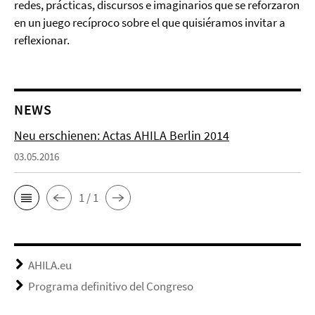
redes, prácticas, discursos e imaginarios que se reforzaron
en un juego recíproco sobre el que quisiéramos invitar a
reflexionar.
NEWS
Neu erschienen: Actas AHILA Berlin 2014
03.05.2016
1 / 1
AHILA.eu
Programa definitivo del Congreso