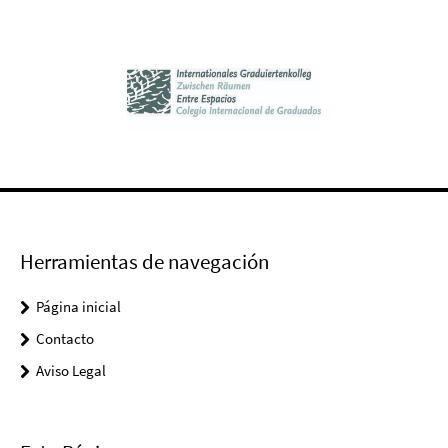
Herramientas de navegación
Página inicial
Contacto
Aviso Legal