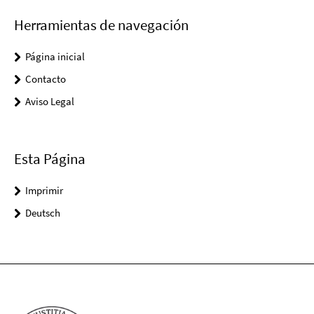
Herramientas de navegación
Página inicial
Contacto
Aviso Legal
Esta Página
Imprimir
Deutsch