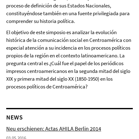
proceso de definición de sus Estados Nacionales,
constituyéndose también en una fuente privilegiada para
comprender su historia política.
El objetivo de este simposio es analizar la evolución
histórica de la comunicación social en Centroamérica con
especial atención a su incidencia en los procesos políticos
propios de la región en el contexto latinoamericano. La
pregunta central es ¿Cuál fue el papel de los periódicos
impresos centroamericanos en la segunda mitad del siglo
XIX y primera mitad del siglo XX (1850-1950) en los
procesos políticos de Centroamérica?
NEWS
Neu erschienen: Actas AHILA Berlin 2014
03.05.2016