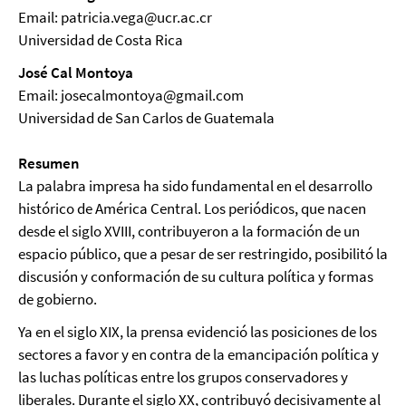
Email: patricia.vega@ucr.ac.cr
Universidad de Costa Rica
José Cal Montoya
Email: josecalmontoya@gmail.com
Universidad de San Carlos de Guatemala
Resumen
La palabra impresa ha sido fundamental en el desarrollo
histórico de América Central. Los periódicos, que nacen
desde el siglo XVIII, contribuyeron a la formación de un
espacio público, que a pesar de ser restringido, posibilitó la
discusión y conformación de su cultura política y formas
de gobierno.
Ya en el siglo XIX, la prensa evidenció las posiciones de los
sectores a favor y en contra de la emancipación política y
las luchas políticas entre los grupos conservadores y
liberales. Durante el siglo XX, contribuyó decisivamente al