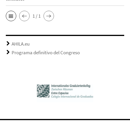
1 / 1
AHILA.eu
Programa definitivo del Congreso