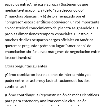
espacios entre América y Europa? Sostenemos que
mediante el mapping a) de lo “aún desconocido”
(“manchas blancas”) y b) de lo amenazado por el
“progreso”, estos científicos obtuvieron un rol importante
en construir el conocimiento del planeta asignándole sus
propias dimensiones temporo-espaciales. Puesto que
muchos de ellos ocuparon cargos oficiales en América,
queremos preguntar ¿cómo su lugar “americano” de
enunciación abrió nuevos márgenes de negociación entre
los continentes?
Otras preguntas guiantes
¿Cómo cambiaron las relaciones de intercambio y de
poder entre los actores y las instituciones de los dos
continentes?
¿Cómo contribuye la (re)construcción de redes científicas
para para entender y analizar como la circulación