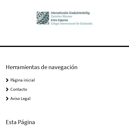
Herramientas de navegación
Página inicial
Contacto
Aviso Legal
Esta Página