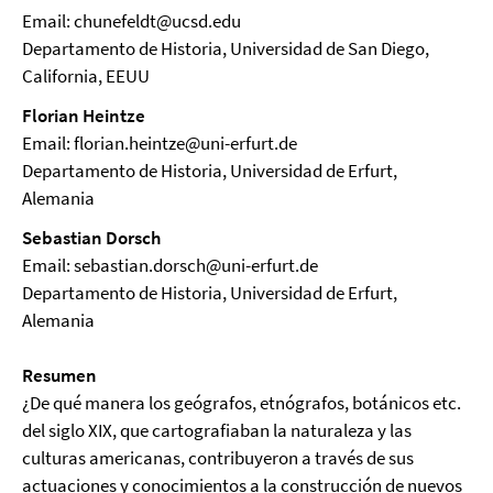
Email: chunefeldt@ucsd.edu
Departamento de Historia, Universidad de San Diego,
California, EEUU
Florian Heintze
Email: florian.heintze@uni-erfurt.de
Departamento de Historia, Universidad de Erfurt,
Alemania
Sebastian Dorsch
Email: sebastian.dorsch@uni-erfurt.de
Departamento de Historia, Universidad de Erfurt,
Alemania
Resumen
¿De qué manera los geógrafos, etnógrafos, botánicos etc.
del siglo XIX, que cartografiaban la naturaleza y las
culturas americanas, contribuyeron a través de sus
actuaciones y conocimientos a la construcción de nuevos