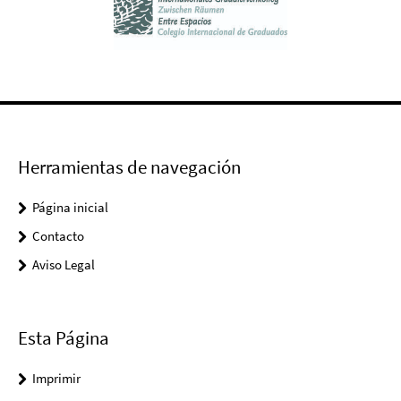
Herramientas de navegación
Página inicial
Contacto
Aviso Legal
Esta Página
Imprimir