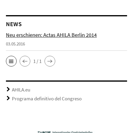
NEWS
Neu erschienen: Actas AHILA Berlin 2014
03.05.2016
1 / 1
AHILA.eu
Programa definitivo del Congreso