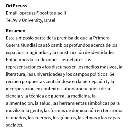
Ori Preuss
Email: opreuss@post.tau.ac.il
Tel Aviv University, Israel
Resumen
Este simposio parte de la premisa de que la Primera
Guerra Mundial causó cambios profundos acerca de los
espacios imaginados y la construcción de identidades.
Enfocamos las reflexiones, los debates, las
representaciones y los discursos en los medios masivos, la
literatura, las universidades y los campos políticos. Se
reciben propuestas centrándose en la percepción (y la
incorporación en contextos latinoamericanos) de la
ciencia y la técnica de guerra, la medicina, la
alimentación, la salud, las herramientas simbólicas para
movilizar la gente, las formas de dominación en territorios
ocupados, los cuerpos, los géneros, las etnias y las capas
sociales.