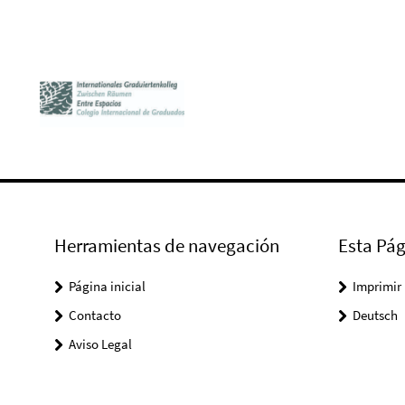
Herramientas de navegación
Esta Pág
Página inicial
Imprimir
Contacto
Deutsch
Aviso Legal