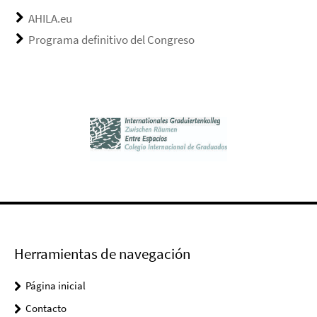
AHILA.eu
Programa definitivo del Congreso
Herramientas de navegación
Página inicial
Contacto