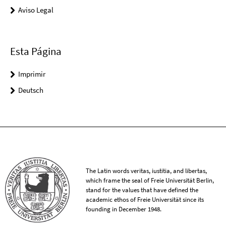
Aviso Legal
Esta Página
Imprimir
Deutsch
The Latin words veritas, iustitia, and libertas,
which frame the seal of Freie Universität Berlin,
stand for the values that have defined the
academic ethos of Freie Universität since its
founding in December 1948.