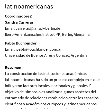
latinoamericanas
Coordinadores:
Sandra Carreras
Email:carreras@iai.spk-berlin.de
Ibero-Amerikanisches Institut PK, Berlin, Alemania
Pablo Buchbinder
Email: pablo@buchbinder.com.ar
Universidad de Buenos Aires y Conicet, Argentina
Resumen
La construcción de las instituciones académicas
latinoamericanas ha sido un proceso complejo en el que
influyeron factores locales, nacionales y globales. El
objetivo del simposio es analizar algunos aspectos del
entramado de relaciones establecido entre los espacios
científicos y académicos europeos y latinoamericanos