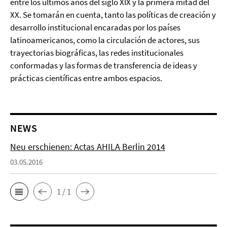
entre los últimos años del siglo XIX y la primera mitad del
XX. Se tomarán en cuenta, tanto las políticas de creación y
desarrollo institucional encaradas por los países
latinoamericanos, como la circulación de actores, sus
trayectorias biográficas, las redes institucionales
conformadas y las formas de transferencia de ideas y
prácticas científicas entre ambos espacios.
NEWS
Neu erschienen: Actas AHILA Berlin 2014
03.05.2016
1 / 1