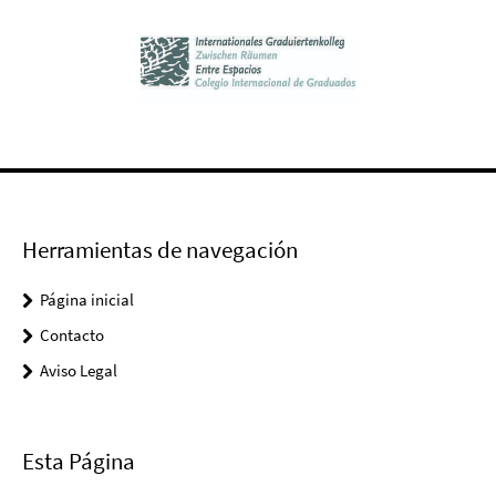
Herramientas de navegación
Página inicial
Contacto
Aviso Legal
Esta Página