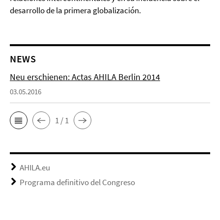
desarrollo de la primera globalización.
NEWS
Neu erschienen: Actas AHILA Berlin 2014
03.05.2016
1 / 1
AHILA.eu
Programa definitivo del Congreso