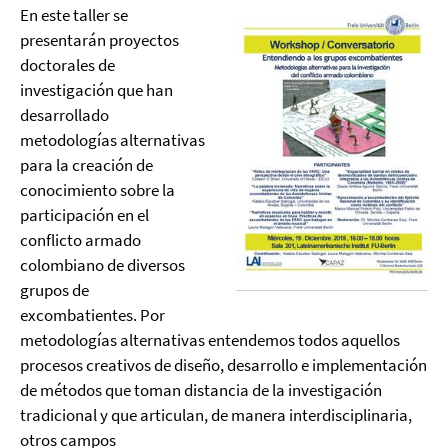
En este taller se
presentarán proyectos
doctorales de
investigación que han
desarrollado
metodologías alternativas
para la creación de
conocimiento sobre la
participación en el
conflicto armado
colombiano de diversos
grupos de
excombatientes. Por
metodologías alternativas entendemos todos aquellos
procesos creativos de diseño, desarrollo e implementación
de métodos que toman distancia de la investigación
tradicional y que articulan, de manera interdisciplinaria,
otros campos