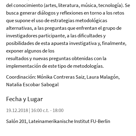
del conocimiento (artes, literatura, música, tecnología). Se
busca generar diálogos y reflexiones en torno a los retos
que supone el uso de estrategias metodológicas
alternativas, a las preguntas que enfrentan el grupo de
investigadores participante, a las dificultades y
posibilidades de esta apuesta investigativa y, finalmente,
exponer algunos de los
resultados y nuevas preguntas obtenidas con la
implementación de este tipo de metodologías.
Coordinación: Mónika Contreras Saiz, Laura Malagón,
Natalia Escobar Sabogal
Fecha y Lugar
19.12.2018 | 16:00 c.t. - 18:00
Salón 201, Lateinamerikanische Institut FU-Berlin