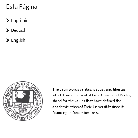
Esta Página
Imprimir
Deutsch
English
The Latin words veritas, iustitia, and libertas,
which frame the seal of Freie Universität Berlin,
stand for the values that have defined the
academic ethos of Freie Universität since its
founding in December 1948.