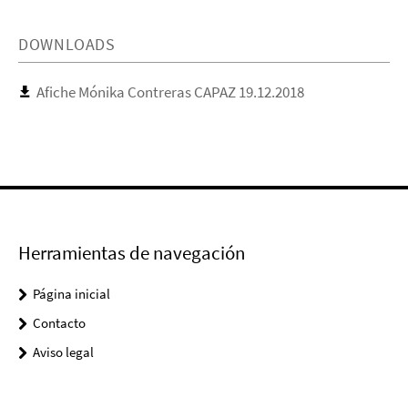
DOWNLOADS
Afiche Mónika Contreras CAPAZ 19.12.2018
Herramientas de navegación
Página inicial
Contacto
Aviso legal