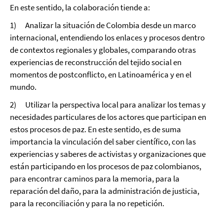
En este sentido, la colaboración tiende a:
1) Analizar la situación de Colombia desde un marco
internacional, entendiendo los enlaces y procesos dentro
de contextos regionales y globales, comparando otras
experiencias de reconstrucción del tejido social en
momentos de postconflicto, en Latinoamérica y en el
mundo.
2) Utilizar la perspectiva local para analizar los temas y
necesidades particulares de los actores que participan en
estos procesos de paz. En este sentido, es de suma
importancia la vinculación del saber científico, con las
experiencias y saberes de activistas y organizaciones que
están participando en los procesos de paz colombianos,
para encontrar caminos para la memoria, para la
reparación del daño, para la administración de justicia,
para la reconciliación y para la no repetición.