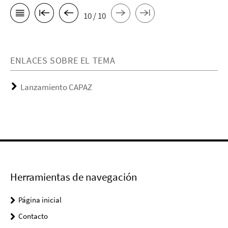
10 / 10
ENLACES SOBRE EL TEMA
Lanzamiento CAPAZ
Herramientas de navegación
Página inicial
Contacto