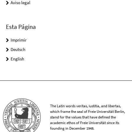
Aviso legal
Esta Página
Imprimir
Deutsch
English
The Latin words veritas, iustitia, and libertas,
which frame the seal of Freie Universität Berlin,
stand for the values that have defined the
academic ethos of Freie Universität since its
founding in December 1948.