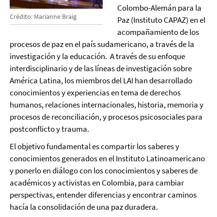
Colombo-Alemán para la
Crédito: Marianne Braig
Paz (Instituto CAPAZ) en el
acompañamiento de los
procesos de paz en el país sudamericano, a través de la
investigación y la educación. A través de su enfoque
interdisciplinario y de las líneas de investigación sobre
América Latina, los miembros del LAI han desarrollado
conocimientos y experiencias en tema de derechos
humanos, relaciones internacionales, historia, memoria y
procesos de reconciliación, y procesos psicosociales para
postconflicto y trauma.
El objetivo fundamental es compartir los saberes y
conocimientos generados en el Instituto Latinoamericano
y ponerlo en diálogo con los conocimientos y saberes de
académicos y activistas en Colombia, para cambiar
perspectivas, entender diferencias y encontrar caminos
hacía la consolidación de una paz duradera.