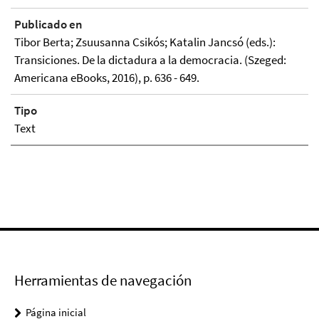
Publicado en
Tibor Berta; Zsuusanna Csikós; Katalin Jancsó (eds.):
Transiciones. De la dictadura a la democracia. (Szeged:
Americana eBooks, 2016), p. 636 - 649.
Tipo
Text
Herramientas de navegación
Página inicial