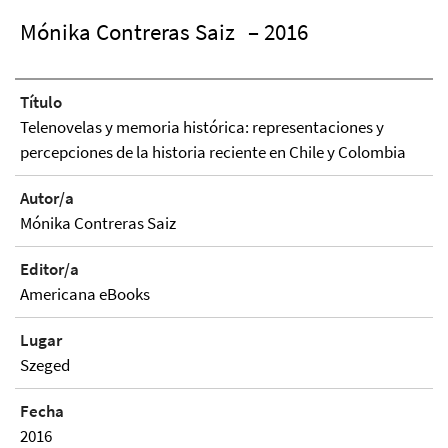
Mónika Contreras Saiz
– 2016
Título
Telenovelas y memoria histórica: representaciones y
percepciones de la historia reciente en Chile y Colombia
Autor/a
Mónika Contreras Saiz
Editor/a
Americana eBooks
Lugar
Szeged
Fecha
2016