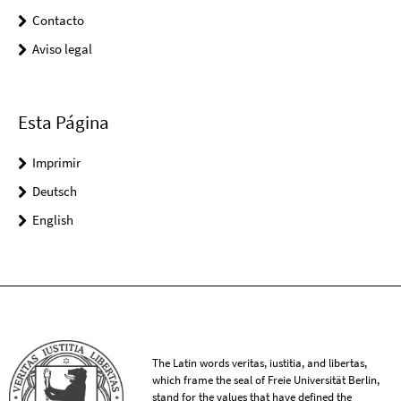
Contacto
Aviso legal
Esta Página
Imprimir
Deutsch
English
The Latin words veritas, iustitia, and libertas,
which frame the seal of Freie Universität Berlin,
stand for the values that have defined the