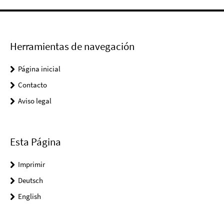
Herramientas de navegación
Página inicial
Contacto
Aviso legal
Esta Página
Imprimir
Deutsch
English