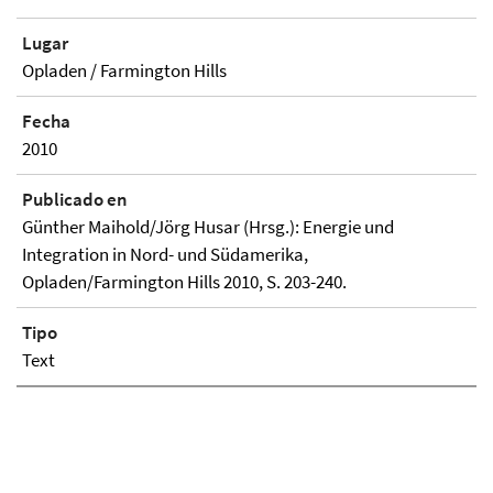
Lugar
Opladen / Farmington Hills
Fecha
2010
Publicado en
Günther Maihold/Jörg Husar (Hrsg.): Energie und
Integration in Nord- und Südamerika,
Opladen/Farmington Hills 2010, S. 203-240.
Tipo
Text