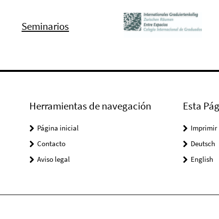
Seminarios
Herramientas de navegación
Esta Pág
Página inicial
Imprimir
Contacto
Deutsch
Aviso legal
English