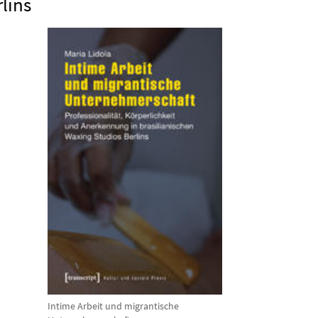
lins
Intime Arbeit und migrantische