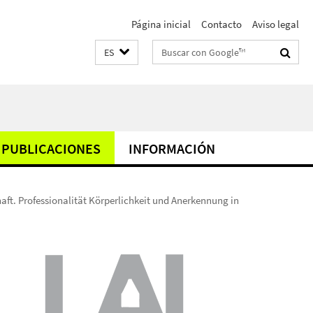
Página inicial
Contacto
Aviso legal
Suchbegriffe
ES
PUBLICACIONES
INFORMACIÓN
ft. Professionalität Körperlichkeit und Anerkennung in