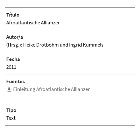
Título
Afroatlantische Allianzen
Autor/a
(Hrsg.): Heike Drotbohm und Ingrid Kummels
Fecha
2011
Fuentes
Einleitung Afroatlantische Allianzen
Tipo
Text