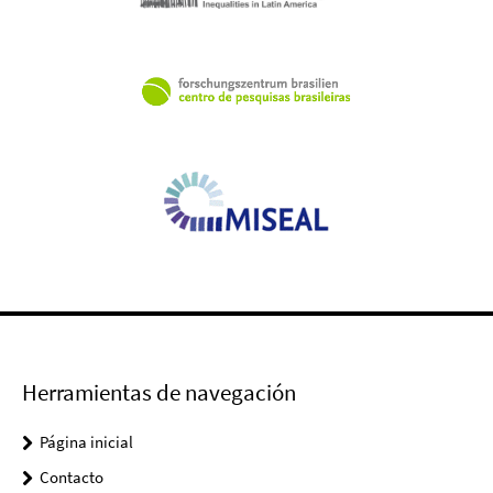
Herramientas de navegación
Página inicial
Contacto