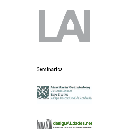
Seminarios