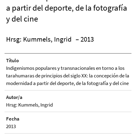
a partir del deporte, de la fotografía
y del cine
Hrsg: Kummels, Ingrid
– 2013
Título
Indigenismos populares y transnacionales en torno a los
tarahumaras de principios del siglo XX: la concepción de la
modernidad a partir del deporte, de la fotografía y del cine
Autor/a
Hrsg: Kummels, Ingrid
Fecha
2013