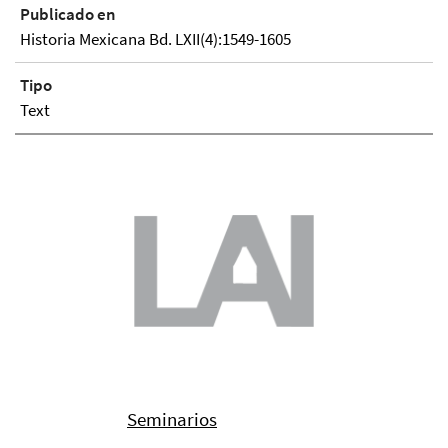
Publicado en
Historia Mexicana Bd. LXII(4):1549-1605
Tipo
Text
Seminarios