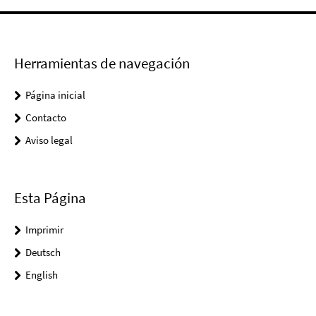
Herramientas de navegación
Página inicial
Contacto
Aviso legal
Esta Página
Imprimir
Deutsch
English