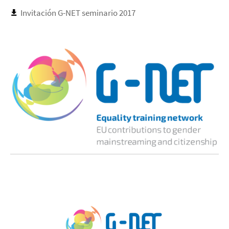
Invitación G-NET seminario 2017