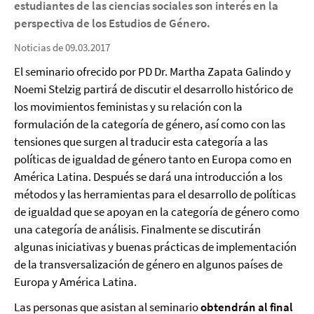
estudiantes de las ciencias sociales son interés en la
perspectiva de los Estudios de Género
.
Noticias de 09.03.2017
El seminario ofrecido por PD Dr. Martha Zapata Galindo y
Noemi Stelzig partirá de discutir el desarrollo histórico de
los movimientos feministas y su relación con la
formulación de la categoría de género, así como con las
tensiones que surgen al traducir esta categoría a las
políticas de igualdad de género tanto en Europa como en
América Latina. Después se dará una introducción a los
métodos y las herramientas para el desarrollo de políticas
de igualdad que se apoyan en la categoría de género como
una categoría de análisis. Finalmente se discutirán
algunas iniciativas y buenas prácticas de implementación
de la transversalización de género en algunos países de
Europa y América Latina.
Las personas que asistan al seminario
obtendrán al final