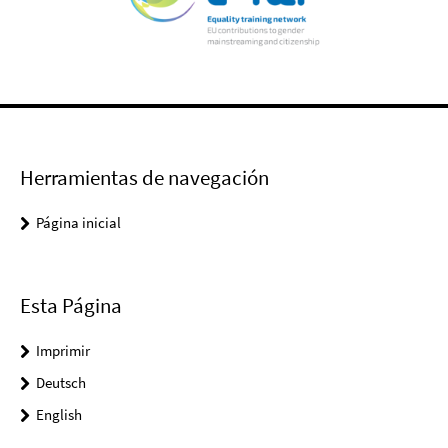
Herramientas de navegación
Página inicial
Esta Página
Imprimir
Deutsch
English