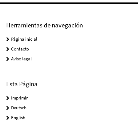
Herramientas de navegación
Página inicial
Contacto
Aviso legal
Esta Página
Imprimir
Deutsch
English