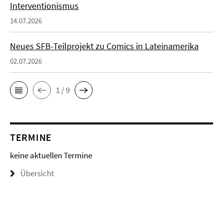
Interventionismus
14.07.2026
Neues SFB-Teilprojekt zu Comics in Lateinamerika
02.07.2026
1 / 9
TERMINE
keine aktuellen Termine
Übersicht