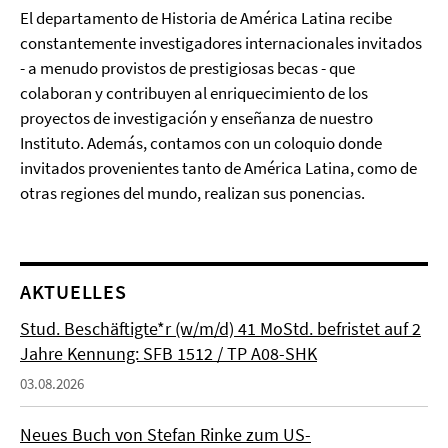
El departamento de Historia de América Latina recibe
constantemente investigadores internacionales invitados
- a menudo provistos de prestigiosas becas - que
colaboran y contribuyen al enriquecimiento de los
proyectos de investigación y enseñanza de nuestro
Instituto. Además, contamos con un coloquio donde
invitados provenientes tanto de América Latina, como de
otras regiones del mundo, realizan sus ponencias.
AKTUELLES
Stud. Beschäftigte*r (w/m/d) 41 MoStd. befristet auf 2
Jahre Kennung: SFB 1512 / TP A08-SHK
03.08.2026
Neues Buch von Stefan Rinke zum US-