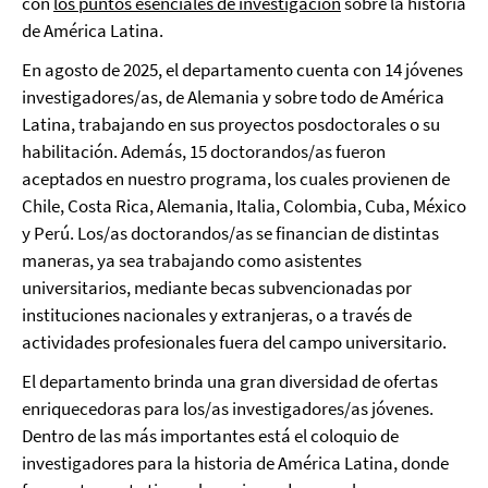
con
los puntos esenciales de investigación
sobre la historia
de América Latina.
En agosto de 2025, el departamento cuenta con 14 jóvenes
investigadores/as, de Alemania y sobre todo de América
Latina, trabajando en sus proyectos posdoctorales o su
habilitación. Además, 15 doctorandos/as fueron
aceptados en nuestro programa, los cuales provienen de
Chile, Costa Rica, Alemania, Italia, Colombia, Cuba, México
y Perú. Los/as doctorandos/as se financian de distintas
maneras, ya sea trabajando como asistentes
universitarios, mediante becas subvencionadas por
instituciones nacionales y extranjeras, o a través de
actividades profesionales fuera del campo universitario.
El departamento brinda una gran diversidad de ofertas
enriquecedoras para los/as investigadores/as jóvenes.
Dentro de las más importantes está el coloquio de
investigadores para la historia de América Latina, donde