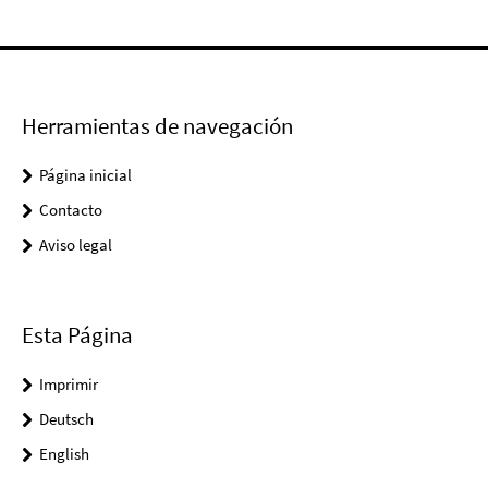
Herramientas de navegación
Página inicial
Contacto
Aviso legal
Esta Página
Imprimir
Deutsch
English