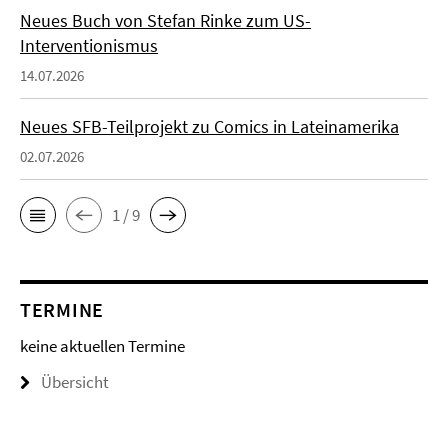
Neues Buch von Stefan Rinke zum US-
Interventionismus
14.07.2026
Neues SFB-Teilprojekt zu Comics in Lateinamerika
02.07.2026
1 / 9
TERMINE
keine aktuellen Termine
Übersicht