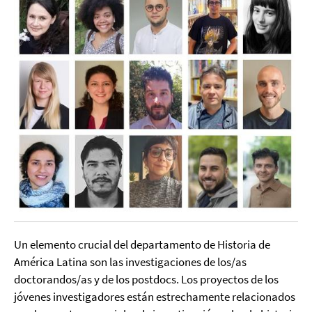
Un elemento crucial del departamento de Historia de
América Latina son las investigaciones de los/as
doctorandos/as y de los postdocs. Los proyectos de los
jóvenes investigadores están estrechamente relacionados