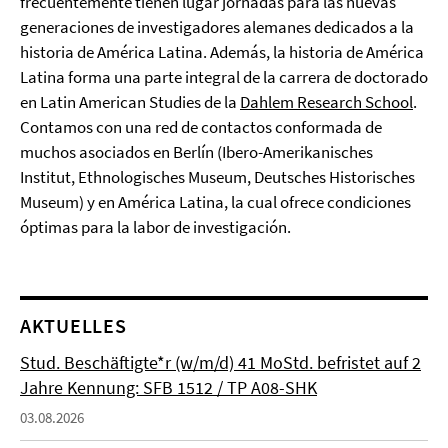
frecuentemente tienen lugar jornadas para las nuevas
generaciones de investigadores alemanes dedicados a la
historia de América Latina. Además, la historia de América
Latina forma una parte integral de la carrera de doctorado
en Latin American Studies de la
Dahlem Research School
.
Contamos con una red de contactos conformada de
muchos asociados en Berlín (Ibero-Amerikanisches
Institut, Ethnologisches Museum, Deutsches Historisches
Museum) y en América Latina, la cual ofrece condiciones
óptimas para la labor de investigación.
AKTUELLES
Stud. Beschäftigte*r (w/m/d) 41 MoStd. befristet auf 2
Jahre Kennung: SFB 1512 / TP A08-SHK
03.08.2026