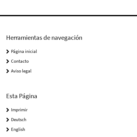
Herramientas de navegación
Página inicial
Contacto
Aviso legal
Esta Página
Imprimir
Deutsch
English