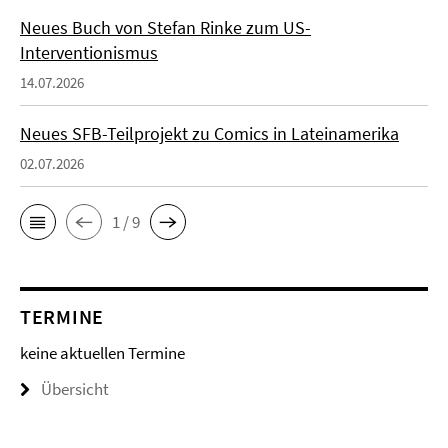
Neues Buch von Stefan Rinke zum US-
Interventionismus
14.07.2026
Neues SFB-Teilprojekt zu Comics in Lateinamerika
02.07.2026
1 / 9
TERMINE
keine aktuellen Termine
Übersicht