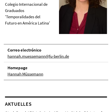
Colegio Internacional de
Graduados
'Temporalidades del
Futuro en América Latina'
Correo electrónico
hannah.muessemann@fu-berlin.de
Homepage
Hannah Müssemann
AKTUELLES