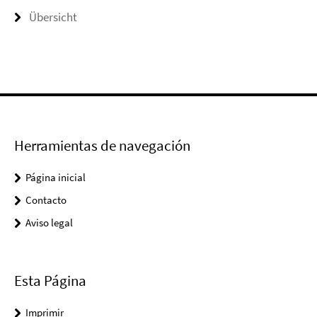
Übersicht
Herramientas de navegación
Página inicial
Contacto
Aviso legal
Esta Página
Imprimir