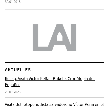
30.01.2018
AKTUELLES
Recap: Visita Victor Peña - Bukele. Cronólogía del
Engaño.
29.07.2026
Visita del fotoperiodista salvadoreño Víctor Peña en el