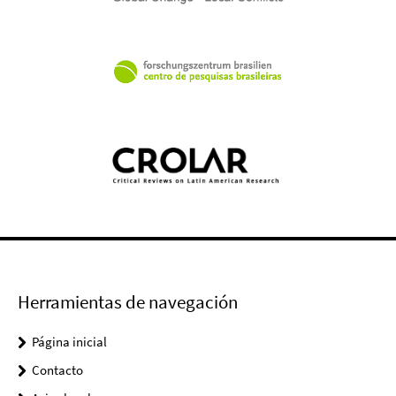
Herramientas de navegación
Página inicial
Contacto