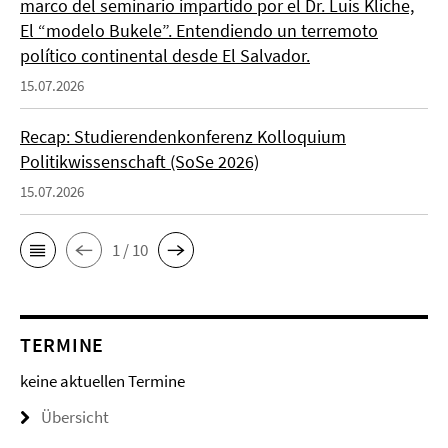
marco del seminario impartido por el Dr. Luis Kliche,
El “modelo Bukele”. Entendiendo un terremoto
político continental desde El Salvador.
15.07.2026
Recap: Studierendenkonferenz Kolloquium
Politikwissenschaft (SoSe 2026)
15.07.2026
1 / 10
TERMINE
keine aktuellen Termine
Übersicht