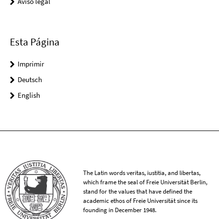
Aviso legal
Esta Página
Imprimir
Deutsch
English
The Latin words veritas, iustitia, and libertas,
which frame the seal of Freie Universität Berlin,
stand for the values that have defined the
academic ethos of Freie Universität since its
founding in December 1948.