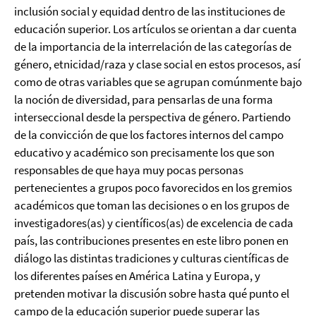
inclusión social y equidad dentro de las instituciones de
educación superior. Los artículos se orientan a dar cuenta
de la importancia de la interrelación de las categorías de
género, etnicidad/raza y clase social en estos procesos, así
como de otras variables que se agrupan comúnmente bajo
la noción de diversidad, para pensarlas de una forma
interseccional desde la perspectiva de género. Partiendo
de la convicción de que los factores internos del campo
educativo y académico son precisamente los que son
responsables de que haya muy pocas personas
pertenecientes a grupos poco favorecidos en los gremios
académicos que toman las decisiones o en los grupos de
investigadores(as) y científicos(as) de excelencia de cada
país, las contribuciones presentes en este libro ponen en
diálogo las distintas tradiciones y culturas científicas de
los diferentes países en América Latina y Europa, y
pretenden motivar la discusión sobre hasta qué punto el
campo de la educación superior puede superar las