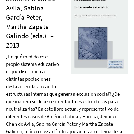
Avila, Sabina
García Peter,
Martha Zapata
Galindo (eds.)
–
2013
¿En qué medida es el
propio sistema educativo
el que discrimina a
distintas poblaciones
desfavorecidas creando
estructuras internas que generan exclusión social? ¿De
qué manera se deben enfrentar tales estructuras para
neutralizarlas? En este libro actual y representativo de
diferentes casos de América Latina y Europa, Jennifer
Chan de Avila, Sabina García Peter y Martha Zapata
Galindo, reúnen diez artículos que analizan el tema de la