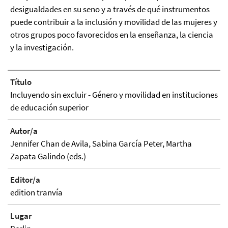
desigualdades en su seno y a través de qué instrumentos
puede contribuir a la inclusión y movilidad de las mujeres y
otros grupos poco favorecidos en la enseñanza, la ciencia
y la investigación.
Título
Incluyendo sin excluir - Género y movilidad en instituciones
de educación superior
Autor/a
Jennifer Chan de Avila, Sabina García Peter, Martha
Zapata Galindo (eds.)
Editor/a
edition tranvía
Lugar