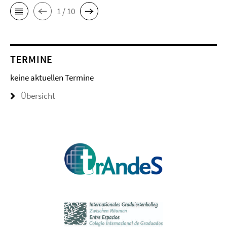
1 / 10
TERMINE
keine aktuellen Termine
Übersicht