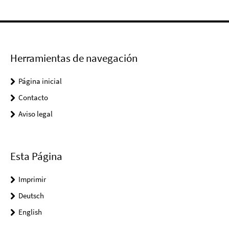
Herramientas de navegación
Página inicial
Contacto
Aviso legal
Esta Página
Imprimir
Deutsch
English