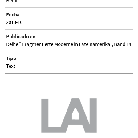
Berlin
Fecha
2013-10
Publicado en
Reihe " Fragmentierte Moderne in Lateinamerika", Band 14
Tipo
Text