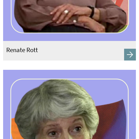
Renate Rott