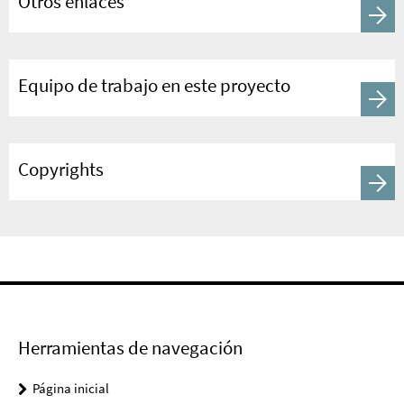
Otros enlaces
Equipo de trabajo en este proyecto
Copyrights
Herramientas de navegación
Página inicial