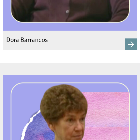
Dora Barrancos