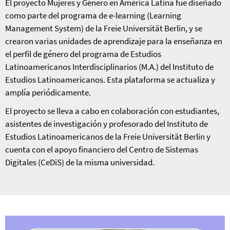
El proyecto Mujeres y Género en América Latina fue diseñado
como parte del programa de e-learning (Learning
Management System) de la Freie Universität Berlin, y se
crearon varias unidades de aprendizaje para la enseñanza en
el perfil de género del programa de Estudios
Latinoamericanos Interdisciplinarios (M.A.) del Instituto de
Estudios Latinoamericanos. Esta plataforma se actualiza y
amplía periódicamente.
El proyecto se lleva a cabo en colaboración con estudiantes,
asistentes de investigación y profesorado del Instituto de
Estudios Latinoamericanos de la Freie Universität Berlin y
cuenta con el apoyo financiero del Centro de Sistemas
Digitales (CeDiS) de la misma universidad.