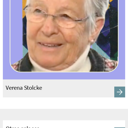
Verena Stolcke