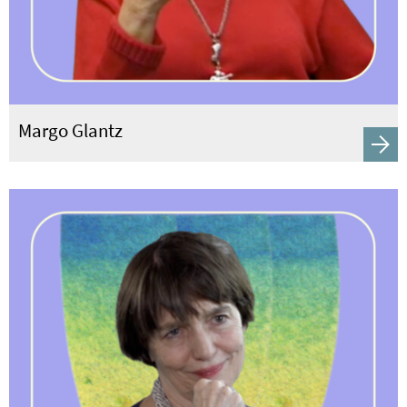
Margo Glantz