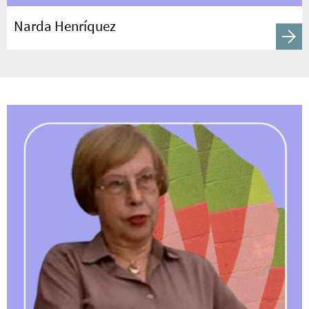
Narda Henríquez