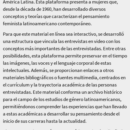
América Latina. Esta plataforma presenta a mujeres que,
desde la década de 1960, han desarrollado diversos
conceptos y teorías que caracterizan el pensamiento
feminista latinoamericano contemporáneo.
Para que este material en línea sea interactivo, se desarrolló
una estructura que vincula las entrevistas en video con los
conceptos más importantes de las entrevistadas. Entre otras
posibilidades, esta plataforma permite preservar en el tiempo
las imágenes, las voces y el lenguaje corporal de estas
intelectuales. Además, se proporcionan enlaces a otros
materiales bibliográficos o fuentes multimedia, centrados en
el currículum y la trayectoria académica de las personas
entrevistadas. Este material conforma un archivo histórico
para el campo de los estudios de género latinoamericanos,
permitiéndonos comprender las experiencias que han llevado
a estas académicas a desarrollar su pensamiento desde el
inicio de sus carreras hasta la actualidad.