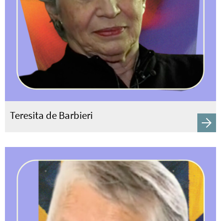
Teresita de Barbieri