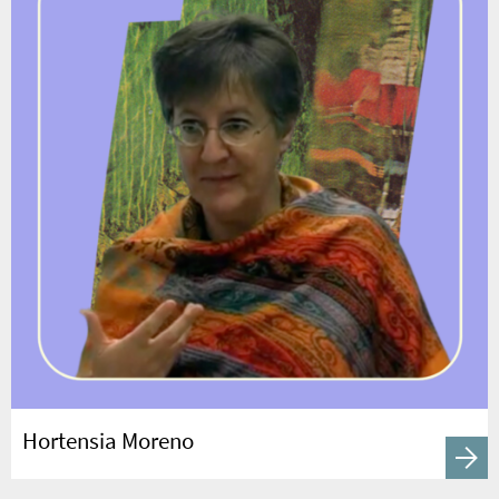
Hortensia Moreno