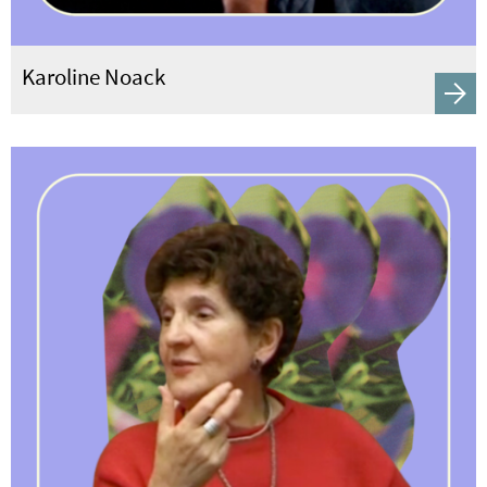
Karoline Noack