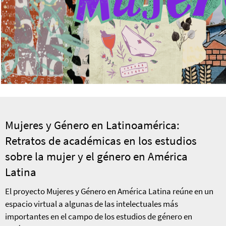
Mujeres y Género en Latinoamérica:
Retratos de académicas en los estudios
sobre la mujer y el género en América
Latina
El proyecto Mujeres y Género en América Latina reúne en un
espacio virtual a algunas de las intelectuales más
importantes en el campo de los estudios de género en