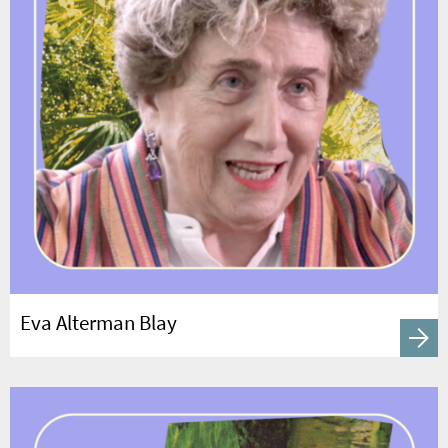
Eva Alterman Blay