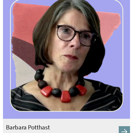
Barbara Potthast