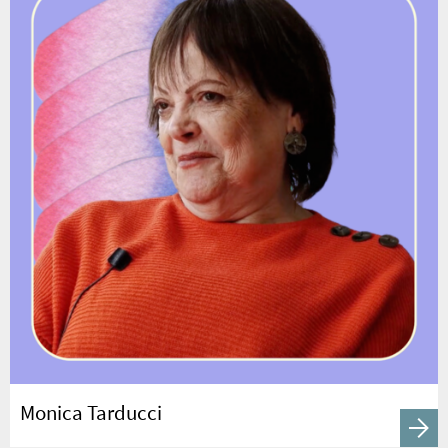
Monica Tarducci