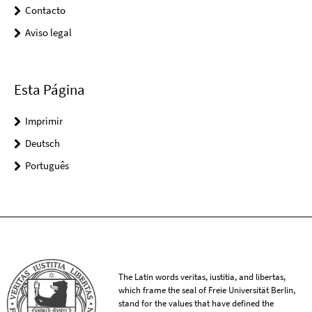
Contacto
Aviso legal
Esta Página
Imprimir
Deutsch
Português
The Latin words veritas, iustitia, and libertas,
which frame the seal of Freie Universität Berlin,
stand for the values that have defined the