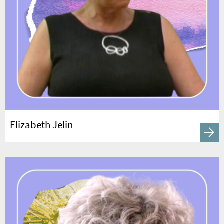
Elizabeth Jelin