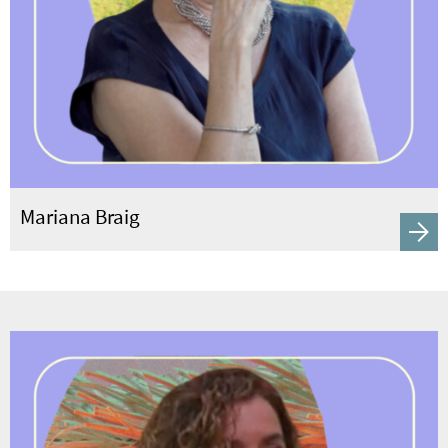
Mariana Braig