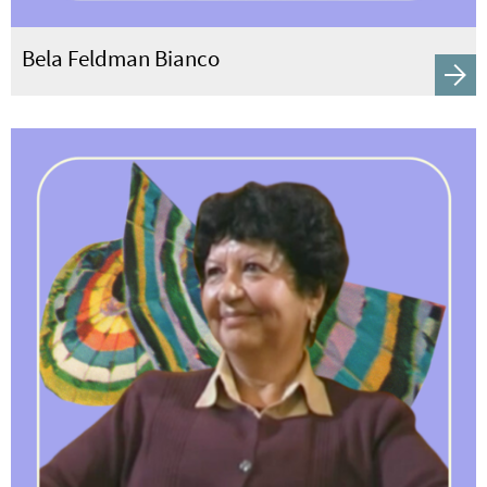
Bela Feldman Bianco