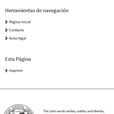
Herramientas de navegación
Página inicial
Contacto
Aviso legal
Esta Página
Imprimir
The Latin words veritas, iustitia, and libertas,