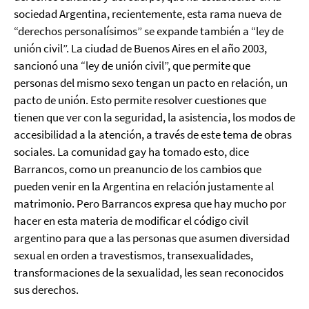
sociedad Argentina, recientemente, esta rama nueva de
“derechos personalísimos” se expande también a “ley de
unión civil”. La ciudad de Buenos Aires en el año 2003,
sancionó una “ley de unión civil”, que permite que
personas del mismo sexo tengan un pacto en relación, un
pacto de unión. Esto permite resolver cuestiones que
tienen que ver con la seguridad, la asistencia, los modos de
accesibilidad a la atención, a través de este tema de obras
sociales. La comunidad gay ha tomado esto, dice
Barrancos, como un preanuncio de los cambios que
pueden venir en la Argentina en relación justamente al
matrimonio. Pero Barrancos expresa que hay mucho por
hacer en esta materia de modificar el código civil
argentino para que a las personas que asumen diversidad
sexual en orden a travestismos, transexualidades,
transformaciones de la sexualidad, les sean reconocidos
sus derechos.