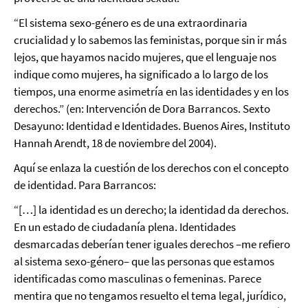
“El sistema sexo-género es de una extraordinaria
crucialidad y lo sabemos las feministas, porque sin ir más
lejos, que hayamos nacido mujeres, que el lenguaje nos
indique como mujeres, ha significado a lo largo de los
tiempos, una enorme asimetría en las identidades y en los
derechos.” (en: Intervención de Dora Barrancos. Sexto
Desayuno: Identidad e Identidades. Buenos Aires, Instituto
Hannah Arendt, 18 de noviembre del 2004).
Aquí se enlaza la cuestión de los derechos con el concepto
de identidad. Para Barrancos:
“[…] la identidad es un derecho; la identidad da derechos.
En un estado de ciudadanía plena. Identidades
desmarcadas deberían tener iguales derechos –me refiero
al sistema sexo-género– que las personas que estamos
identificadas como masculinas o femeninas. Parece
mentira que no tengamos resuelto el tema legal, jurídico,