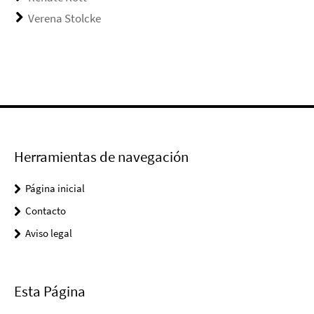
Verena Stolcke
Herramientas de navegación
Página inicial
Contacto
Aviso legal
Esta Página