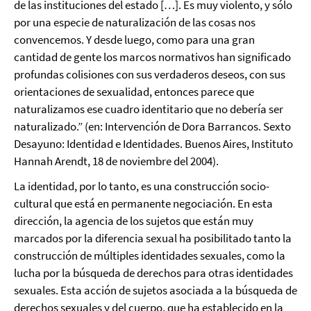
de las instituciones del estado […]. Es muy violento, y sólo
por una especie de naturalización de las cosas nos
convencemos. Y desde luego, como para una gran
cantidad de gente los marcos normativos han significado
profundas colisiones con sus verdaderos deseos, con sus
orientaciones de sexualidad, entonces parece que
naturalizamos ese cuadro identitario que no debería ser
naturalizado.” (en: Intervención de Dora Barrancos. Sexto
Desayuno: Identidad e Identidades. Buenos Aires, Instituto
Hannah Arendt, 18 de noviembre del 2004).
La identidad, por lo tanto, es una construcción socio-
cultural que está en permanente negociación. En esta
dirección, la agencia de los sujetos que están muy
marcados por la diferencia sexual ha posibilitado tanto la
construcción de múltiples identidades sexuales, como la
lucha por la búsqueda de derechos para otras identidades
sexuales. Esta acción de sujetos asociada a la búsqueda de
derechos sexuales y del cuerpo, que ha establecido en la