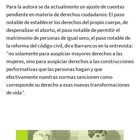
Para la autora se da actualmente un ajuste de cuentas
pendiente en materia de derechos ciudadanos: El paso
notable de establecer los derechos del propio cuerpo, de
despenalizar el aborto, el paso notable de permitir el
matrimonio de personas de igual sexo, el paso notable de
la reforma del código civil, dice Barrancos en la entrevista:
“no solamente para auspiciar mayores derechos a las
mujeres, sino para auspiciar derechos a las construcciones
performativas que las personas hagan y que
efectivamente nuestras normas sancionen como
corresponde su derecho a esas nuevas transformaciones
de vida”.