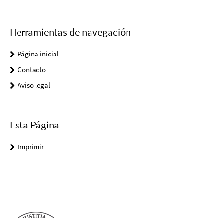
Herramientas de navegación
Página inicial
Contacto
Aviso legal
Esta Página
Imprimir