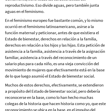
reproductivismo. Eso divide aguas, pero también junta
aguas en el feminismo.
En el feminismo europeo fue bastante común, y lo mismo
ocurrió en el feminismo latinoamericano, asirse a la
función maternal y peticionar, antes de que existiera el
Estado de bienestar, derechos en relación a la familia,
derechos en relación a los hijos y las hijas. Esta petición de
asistencia a la familia, asistencia a través de la asignación
familiar, asistencia a través del reconocimiento de un
salario plus para cada niño, es una vieja convicción del
movimiento de mujeres que efectivamente está en la base
de lo que luego asumió el Estado de bienestar social.
Muchos de estos derechos, efectivamente, se extendieron
a propósito del Estado de bienestar social, pero debería
reconocerse en la base, como lo han hecho muchas
colegas de la historia que hacen historia como yo, que este
reconocimiento se ubica en la base, en el impulso del