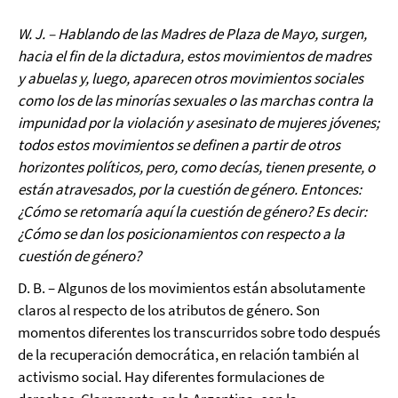
W. J. – Hablando de las Madres de Plaza de Mayo, surgen,
hacia el fin de la dictadura, estos movimientos de madres
y abuelas y, luego, aparecen otros movimientos sociales
como los de las minorías sexuales o las marchas contra la
impunidad por la violación y asesinato de mujeres jóvenes;
todos estos movimientos se definen a partir de otros
horizontes políticos, pero, como decías, tienen presente, o
están atravesados, por la cuestión de género. Entonces:
¿Cómo se retomaría aquí la cuestión de género? Es decir:
¿Cómo se dan los posicionamientos con respecto a la
cuestión de género?
D. B. – Algunos de los movimientos están absolutamente
claros al respecto de los atributos de género. Son
momentos diferentes los transcurridos sobre todo después
de la recuperación democrática, en relación también al
activismo social. Hay diferentes formulaciones de