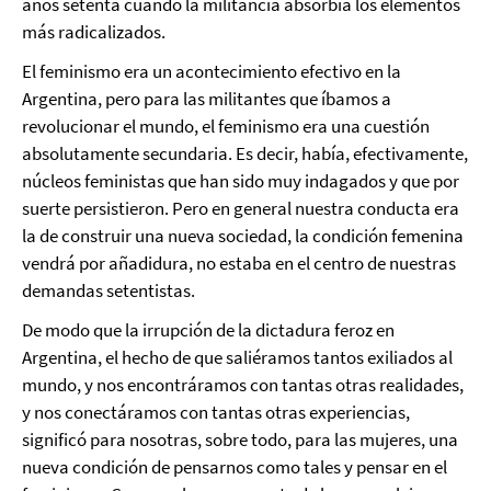
años setenta cuando la militancia absorbía los elementos
más radicalizados.
El feminismo era un acontecimiento efectivo en la
Argentina, pero para las militantes que íbamos a
revolucionar el mundo, el feminismo era una cuestión
absolutamente secundaria. Es decir, había, efectivamente,
núcleos feministas que han sido muy indagados y que por
suerte persistieron. Pero en general nuestra conducta era
la de construir una nueva sociedad, la condición femenina
vendrá por añadidura, no estaba en el centro de nuestras
demandas setentistas.
De modo que la irrupción de la dictadura feroz en
Argentina, el hecho de que saliéramos tantos exiliados al
mundo, y nos encontráramos con tantas otras realidades,
y nos conectáramos con tantas otras experiencias,
significó para nosotras, sobre todo, para las mujeres, una
nueva condición de pensarnos como tales y pensar en el