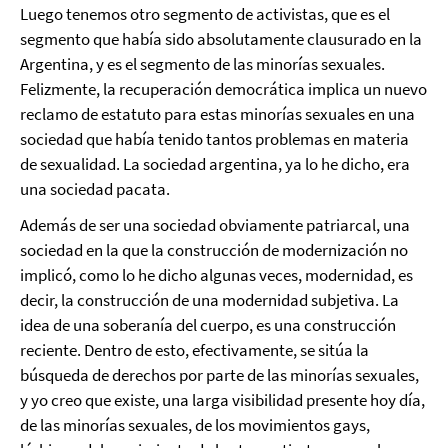
Luego tenemos otro segmento de activistas, que es el
segmento que había sido absolutamente clausurado en la
Argentina, y es el segmento de las minorías sexuales.
Felizmente, la recuperación democrática implica un nuevo
reclamo de estatuto para estas minorías sexuales en una
sociedad que había tenido tantos problemas en materia
de sexualidad. La sociedad argentina, ya lo he dicho, era
una sociedad pacata.
Además de ser una sociedad obviamente patriarcal, una
sociedad en la que la construcción de modernización no
implicó, como lo he dicho algunas veces, modernidad, es
decir, la construcción de una modernidad subjetiva. La
idea de una soberanía del cuerpo, es una construcción
reciente. Dentro de esto, efectivamente, se sitúa la
búsqueda de derechos por parte de las minorías sexuales,
y yo creo que existe, una larga visibilidad presente hoy día,
de las minorías sexuales, de los movimientos gays,