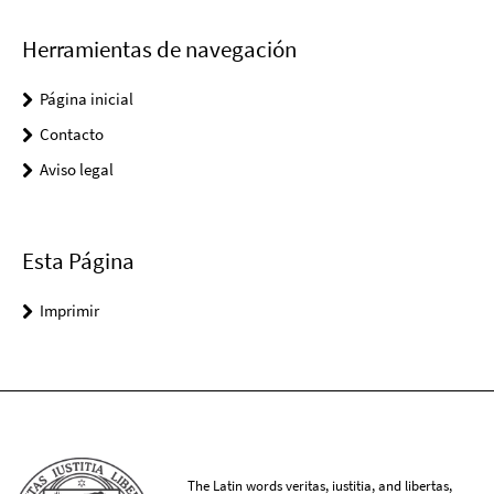
Herramientas de navegación
Página inicial
Contacto
Aviso legal
Esta Página
Imprimir
The Latin words veritas, iustitia, and libertas,