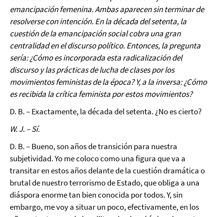
emancipación femenina. Ambas aparecen sin terminar de
resolverse con intención. En la década del setenta, la
cuestión de la emancipación social cobra una gran
centralidad en el discurso político. Entonces, la pregunta
sería: ¿Cómo es incorporada esta radicalización del
discurso y las prácticas de lucha de clases por los
movimientos feministas de la época? Y, a la inversa: ¿Cómo
es recibida la crítica feminista por estos movimientos?
D. B. – Exactamente, la década del setenta. ¿No es cierto?
W. J. – Sí.
D. B. – Bueno, son años de transición para nuestra
subjetividad. Yo me coloco como una figura que va a
transitar en estos años delante de la cuestión dramática o
brutal de nuestro terrorismo de Estado, que obliga a una
diáspora enorme tan bien conocida por todos. Y, sin
embargo, me voy a situar un poco, efectivamente, en los