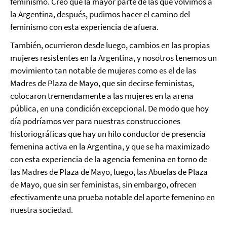
feminismo. Creo que la mayor parte de las que volvimos a
la Argentina, después, pudimos hacer el camino del
feminismo con esta experiencia de afuera.
También, ocurrieron desde luego, cambios en las propias
mujeres resistentes en la Argentina, y nosotros tenemos un
movimiento tan notable de mujeres como es el de las
Madres de Plaza de Mayo, que sin decirse feministas,
colocaron tremendamente a las mujeres en la arena
pública, en una condición excepcional. De modo que hoy
día podríamos ver para nuestras construcciones
historiográficas que hay un hilo conductor de presencia
femenina activa en la Argentina, y que se ha maximizado
con esta experiencia de la agencia femenina en torno de
las Madres de Plaza de Mayo, luego, las Abuelas de Plaza
de Mayo, que sin ser feministas, sin embargo, ofrecen
efectivamente una prueba notable del aporte femenino en
nuestra sociedad.