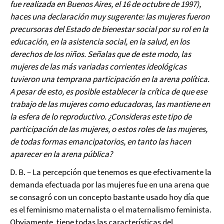
fue realizada en Buenos Aires, el 16 de octubre de 1997),
haces una declaración muy sugerente: las mujeres fueron
precursoras del Estado de bienestar social por su rol en la
educación, en la asistencia social, en la salud, en los
derechos de los niños. Señalas que de este modo, las
mujeres de las más variadas corrientes ideológicas
tuvieron una temprana participación en la arena política.
A pesar de esto, es posible establecer la crítica de que ese
trabajo de las mujeres como educadoras, las mantiene en
la esfera de lo reproductivo. ¿Consideras este tipo de
participación de las mujeres, o estos roles de las mujeres,
de todas formas emancipatorios, en tanto las hacen
aparecer en la arena pública?
D. B. – La percepción que tenemos es que efectivamente la
demanda efectuada por las mujeres fue en una arena que
se consagró con un concepto bastante usado hoy día que
es el feminismo maternalista o el maternalismo feminista.
Obviamente, tiene todas las características del