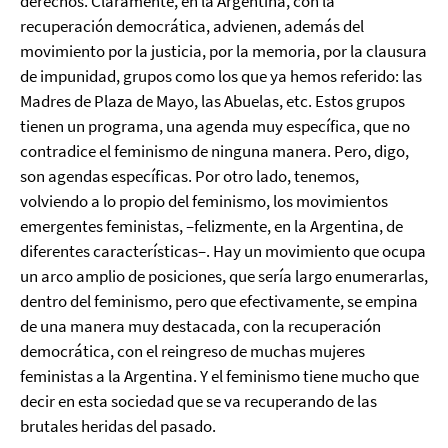
derechos. Claramente, en la Argentina, con la
recuperación democrática, advienen, además del
movimiento por la justicia, por la memoria, por la clausura
de impunidad, grupos como los que ya hemos referido: las
Madres de Plaza de Mayo, las Abuelas, etc. Estos grupos
tienen un programa, una agenda muy específica, que no
contradice el feminismo de ninguna manera. Pero, digo,
son agendas específicas. Por otro lado, tenemos,
volviendo a lo propio del feminismo, los movimientos
emergentes feministas, –felizmente, en la Argentina, de
diferentes características–. Hay un movimiento que ocupa
un arco amplio de posiciones, que sería largo enumerarlas,
dentro del feminismo, pero que efectivamente, se empina
de una manera muy destacada, con la recuperación
democrática, con el reingreso de muchas mujeres
feministas a la Argentina. Y el feminismo tiene mucho que
decir en esta sociedad que se va recuperando de las
brutales heridas del pasado.