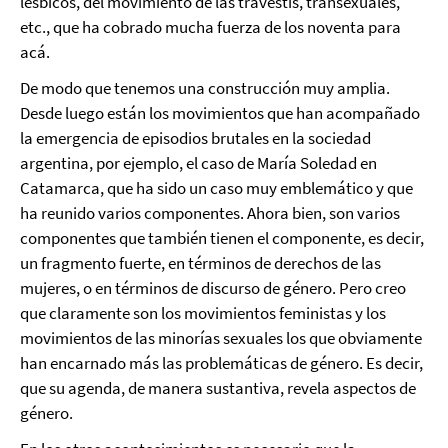
lésbicos, del movimiento de las travestis, transexuales,
etc., que ha cobrado mucha fuerza de los noventa para
acá.
De modo que tenemos una construcción muy amplia.
Desde luego están los movimientos que han acompañado
la emergencia de episodios brutales en la sociedad
argentina, por ejemplo, el caso de María Soledad en
Catamarca, que ha sido un caso muy emblemático y que
ha reunido varios componentes. Ahora bien, son varios
componentes que también tienen el componente, es decir,
un fragmento fuerte, en términos de derechos de las
mujeres, o en términos de discurso de género. Pero creo
que claramente son los movimientos feministas y los
movimientos de las minorías sexuales los que obviamente
han encarnado más las problemáticas de género. Es decir,
que su agenda, de manera sustantiva, revela aspectos de
género.