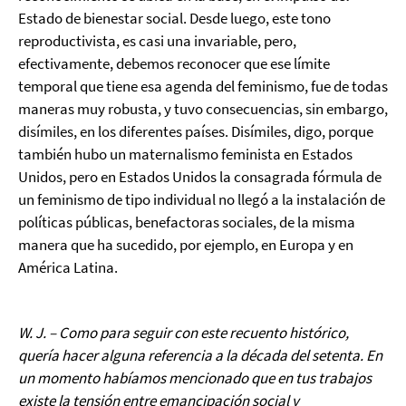
Estado de bienestar social. Desde luego, este tono
reproductivista, es casi una invariable, pero,
efectivamente, debemos reconocer que ese límite
temporal que tiene esa agenda del feminismo, fue de todas
maneras muy robusta, y tuvo consecuencias, sin embargo,
disímiles, en los diferentes países. Disímiles, digo, porque
también hubo un maternalismo feminista en Estados
Unidos, pero en Estados Unidos la consagrada fórmula de
un feminismo de tipo individual no llegó a la instalación de
políticas públicas, benefactoras sociales, de la misma
manera que ha sucedido, por ejemplo, en Europa y en
América Latina.
W. J. – Como para seguir con este recuento histórico,
quería hacer alguna referencia a la década del setenta. En
un momento habíamos mencionado que en tus trabajos
existe la tensión entre emancipación social y