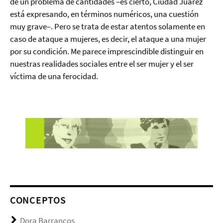
de un problema de cantidades –es cierto, Ciudad Juárez
está expresando, en términos numéricos, una cuestión
muy grave–. Pero se trata de estar atentos solamente en
caso de ataque a mujeres, es decir, el ataque a una mujer
por su condición. Me parece imprescindible distinguir en
nuestras realidades sociales entre el ser mujer y el ser
víctima de una ferocidad.
CONCEPTOS
Dora Barrancos