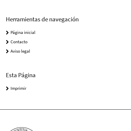
Herramientas de navegación
Página inicial
Contacto
Aviso legal
Esta Página
Imprimir