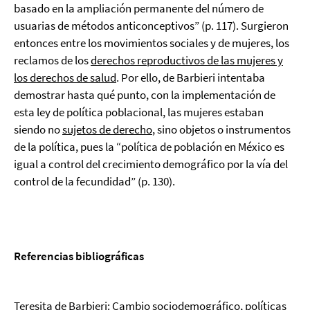
basado en la ampliación permanente del número de
usuarias de métodos anticonceptivos” (p. 117). Surgieron
entonces entre los movimientos sociales y de mujeres, los
reclamos de los
derechos reproductivos de las mujeres y
los derechos de salud
. Por ello, de Barbieri intentaba
demostrar hasta qué punto, con la implementación de
esta ley de política poblacional, las mujeres estaban
siendo no
sujetos de derecho
, sino objetos o instrumentos
de la política, pues la “política de población en México es
igual a control del crecimiento demográfico por la vía del
control de la fecundidad” (p. 130).
Referencias bibliográficas
Teresita de Barbieri: Cambio sociodemográfico, políticas