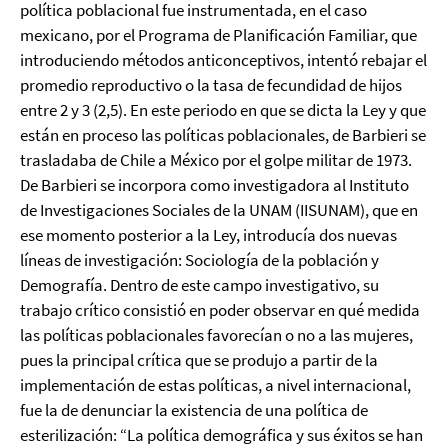
política poblacional fue instrumentada, en el caso
mexicano, por el Programa de Planificación Familiar, que
introduciendo métodos anticonceptivos, intentó rebajar el
promedio reproductivo o la tasa de fecundidad de hijos
entre 2 y 3 (2,5). En este periodo en que se dicta la Ley y que
están en proceso las políticas poblacionales, de Barbieri se
trasladaba de Chile a México por el golpe militar de 1973.
De Barbieri se incorpora como investigadora al Instituto
de Investigaciones Sociales de la UNAM (IISUNAM), que en
ese momento posterior a la Ley, introducía dos nuevas
líneas de investigación: Sociología de la población y
Demografía. Dentro de este campo investigativo, su
trabajo crítico consistió en poder observar en qué medida
las políticas poblacionales favorecían o no a las mujeres,
pues la principal crítica que se produjo a partir de la
implementación de estas políticas, a nivel internacional,
fue la de denunciar la existencia de una política de
esterilización: “La política demográfica y sus éxitos se han