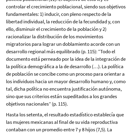
controlar el crecimiento poblacional, siendo sus objetivos
fundamentales: 1) inducir, con pleno respecto de la
libertad individual, la reducción de la fecundidad y, con
ello, disminuir el crecimiento de la población y 2)
racionalizar la distribución de los movimientos
migratorios para lograr un doblamiento acorde con un
desarrollo regional más equilibrado (p. 115): “Todo el
documento está perneado por la idea de la integración de
la política demográfica a la de desarrollo (…). La política
de población se concibe como un proceso para orientar a
los individuos hacia un mayor desarrollo humano y, como
tal, dicha política no encuentra justificación autónoma,
sino que sus criterios están supeditados a los grandes
objetivos nacionales” (p. 115).
Hasta los setenta, el resultado estadístico establecía que
las mujeres mexicanas al final de su vida reproductiva
contaban con un promedio entre 7 y 8 hijos (7,5). La