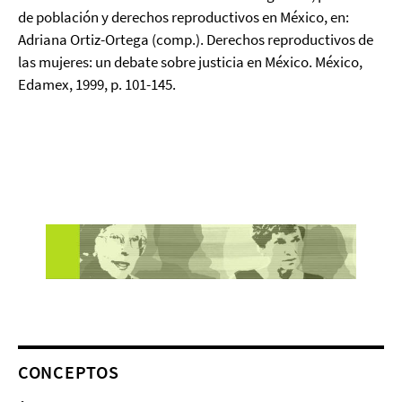
de población y derechos reproductivos en México, en:
Adriana Ortiz-Ortega (comp.). Derechos reproductivos de
las mujeres: un debate sobre justicia en México. México,
Edamex, 1999, p. 101-145.
CONCEPTOS