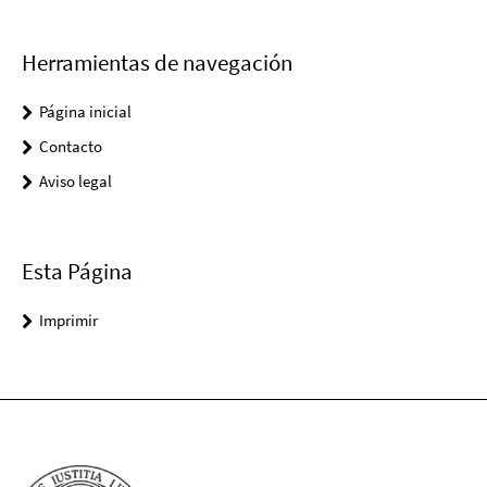
Herramientas de navegación
Página inicial
Contacto
Aviso legal
Esta Página
Imprimir