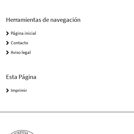
Herramientas de navegación
Página inicial
Contacto
Aviso legal
Esta Página
Imprimir