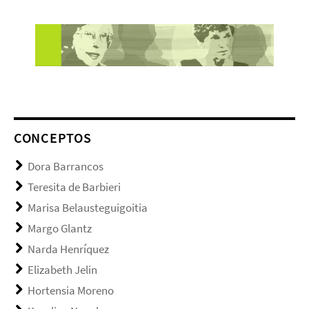
CONCEPTOS
Dora Barrancos
Teresita de Barbieri
Marisa Belausteguigoitia
Margo Glantz
Narda Henríquez
Elizabeth Jelin
Hortensia Moreno