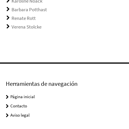
Karoline Noack
Barbara Potthast
Renate Rott
Verena Stolcke
Herramientas de navegación
Página inicial
Contacto
Aviso legal