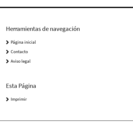
Herramientas de navegación
Página inicial
Contacto
Aviso legal
Esta Página
Imprimir