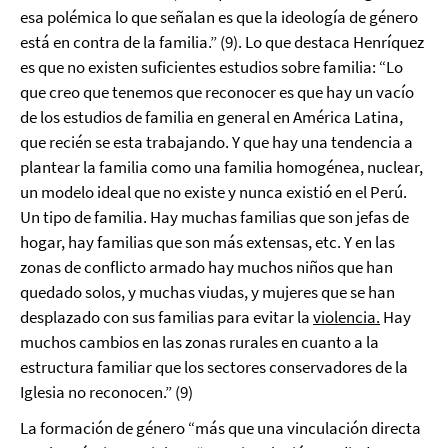
esa polémica lo que señalan es que la ideología de género
está en contra de la familia.” (9). Lo que destaca Henríquez
es que no existen suficientes estudios sobre familia: “Lo
que creo que tenemos que reconocer es que hay un vacío
de los estudios de familia en general en América Latina,
que recién se esta trabajando. Y que hay una tendencia a
plantear la familia como una familia homogénea, nuclear,
un modelo ideal que no existe y nunca existió en el Perú.
Un tipo de familia. Hay muchas familias que son jefas de
hogar, hay familias que son más extensas, etc. Y en las
zonas de conflicto armado hay muchos niños que han
quedado solos, y muchas viudas, y mujeres que se han
desplazado con sus familias para evitar la
violencia.
Hay
muchos cambios en las zonas rurales en cuanto a la
estructura familiar que los sectores conservadores de la
Iglesia no reconocen.” (9)
La formación de género “más que una vinculación directa