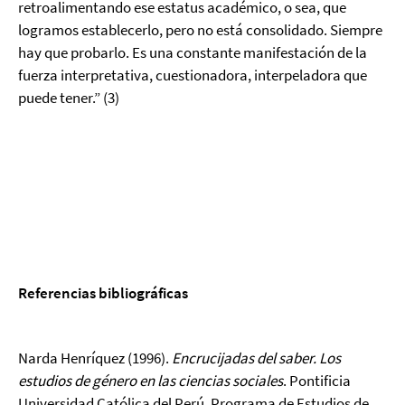
retroalimentando ese estatus académico, o sea, que
logramos establecerlo, pero no está consolidado. Siempre
hay que probarlo. Es una constante manifestación de la
fuerza interpretativa, cuestionadora, interpeladora que
puede tener.” (3)
Referencias bibliográficas
Narda Henríquez (1996).
Encrucijadas del saber. Los
estudios de género en las ciencias sociales
. Pontificia
Universidad Católica del Perú. Programa de Estudios de