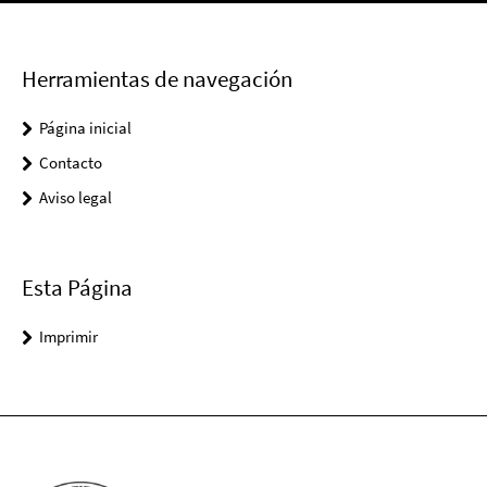
Herramientas de navegación
Página inicial
Contacto
Aviso legal
Esta Página
Imprimir