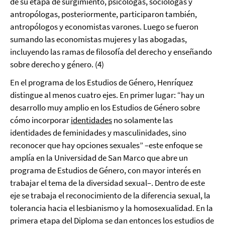
de su etapa de surgimiento, psicólogas, sociólogas y
antropólogas, posteriormente, participaron también,
antropólogos y economistas varones. Luego se fueron
sumando las economistas mujeres y las abogadas,
incluyendo las ramas de filosofía del derecho y enseñando
sobre derecho y género. (4)
En el programa de los Estudios de Género, Henríquez
distingue al menos cuatro ejes. En primer lugar: “hay un
desarrollo muy amplio en los Estudios de Género sobre
cómo incorporar
identidades
no solamente las
identidades de feminidades y masculinidades, sino
reconocer que hay opciones sexuales” –este enfoque se
amplía en la Universidad de San Marco que abre un
programa de Estudios de Género, con mayor interés en
trabajar el tema de la diversidad sexual–. Dentro de este
eje se trabaja el reconocimiento de la diferencia sexual, la
tolerancia hacia el lesbianismo y la homosexualidad. En la
primera etapa del Diploma se dan entonces los estudios de