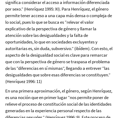
significa considerar el acceso a información diferenciada
por sexo.” (Henríquez 1995: XI). Para Henríquez, el género
permite tener acceso a una capa más densa o compleja de
lo social, pues lo que se busca es “relevar el valor
explicativo de la perspectiva de género y llamar la
atención sobre las desigualdades y la falta de
oportunidades, lo que en sociedades excluyentes y
autoritarias es, sin duda, subversivo.” (ibídem). Con esto, el
aspecto de la desigualdad social es clave para remarcar
que con la perspectiva de género se traspasa el problema
de las “diferencias en sí mismas”, llegando a entrever “las
desigualdades que sobre esas diferencias se constituyen.”
(Henríquez 1996: 11)
En una primera aproximación, el género, según Henríquez,
es una noción que en primer lugar “nos permite poner de
relieve el proceso de constitución social de las identidades
generadas en la experiencia personal respecto de las
diferencias sexuales.” (Henríquez 1996: 9). Este proceso de