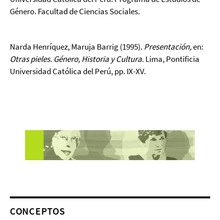
Género. Facultad de Ciencias Sociales.
Narda Henríquez, Maruja Barrig (1995).
Presentación,
en:
Otras pieles. Género, Historia y Cultura
. Lima, Pontificia
Universidad Católica del Perú, pp. IX-XV.
CONCEPTOS