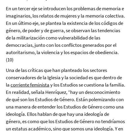
En un tercer eje se introducen los problemas de memoria e
imaginarios, los relatos de mujeres y la memoria colectiva.
En un último eje, se plantea la existencia de los códigos de
género, de poder y de guerra, se observan las tendencias
de la militarización como vulnerabilidad de las
democracias, junto con los conflictos generados por el
autoritarismo, la violencia y los espacios de obediencia.
(10)
Una de las críticas que han planteado los sectores
conservadores de la Iglesia y la sociedad es que dentro de
la
corriente feminista
y los Estudios se cuestiona la familia.
En realidad, señala Henríquez, “hay un desconocimiento
de qué son los Estudios de Género. Están polemizando con
una manera de entender los Estudios de Género como una
ideología. Ellos hablan de que hay una ideología de
género, es como que los Estudios de Género no tendríamos
un estatus académico, sino que somos una ideología. Y en