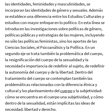
las identidades, feminidades y masculinidades, se
incorporan las identidades de género y sexuales. Además
se establece una diferencia entre los Estudios Culturales y
estudios con mayor enfoque en lo político. En esta línea se
introducen las investigaciones sobre políticas de género,
políticas públicas y estrategias de las mujeres, incluyendo
no sólo las políticas feministas, sino los aportes de las
Ciencias Sociales, el Psicoanálisis y la Política. En un
segundo eje se trata también la problemática del cuerpo,
la resignificación del cuerpo de la sexualidad y la
necesidad e importancia de redefinir al sujeto, de redefinir
la autonomía del cuerpo y de la libertad. Dentro del
tratamiento del cuerpo se contemplan también las
problemáticas relacionadas con la diferencia étnica y
cultural y los planteamiento del
cuerpo
y la subjetividad:
cómo se encuentra en el cuerpo una subjetividad, y cómo
dentro de la sexualidad, están implícitas las ideas de
necesidad, libertad y derecho.