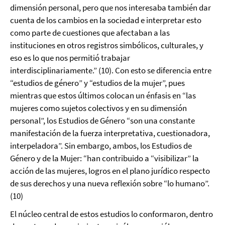
dimensión personal, pero que nos interesaba también dar
cuenta de los cambios en la sociedad e interpretar esto
como parte de cuestiones que afectaban a las
instituciones en otros registros simbólicos, culturales, y
eso es lo que nos permitió trabajar
interdisciplinariamente.” (10). Con esto se diferencia entre
“estudios de género” y “estudios de la mujer”, pues
mientras que estos últimos colocan un énfasis en “las
mujeres como sujetos colectivos y en su dimensión
personal”, los Estudios de Género “son una constante
manifestación de la fuerza interpretativa, cuestionadora,
interpeladora”. Sin embargo, ambos, los Estudios de
Género y de la Mujer: “han contribuido a “visibilizar” la
acción de las mujeres, logros en el plano jurídico respecto
de sus derechos y una nueva reflexión sobre “lo humano”.
(10)
El núcleo central de estos estudios lo conformaron, dentro