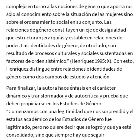
complejo en torno a las nociones de género que aporta no
sólo al conocimiento sobre la situación de las mujeres sino
sobre el ordenamiento social en su conjunto. Las
relaciones de género constituyen un eje de desigualdad
que estructuran jerarquías y establecen relaciones de
poder. Las identidades de género, de otro lado, son
resultado de procesos culturales y sociales sustentadas en
factores de orden sistémico.” (Henríquez 1995: X). Con esto,
Henríquez distingue entre relaciones e identidades de
género como dos campos de estudio y atención.
Para finalizar, la autora hace énfasis en el carácter
dinámico y transformador y de autocrítica y prueba que
deben propiciarse en los Estudios de Género:
“Comenzamos con una legitimidad que nos sorprendió y el
estatus académico de los Estudios de Género fue
legitimado, pero no quiere decir que se logró y que ya está
consolidado, sino que siempre hay que seguir