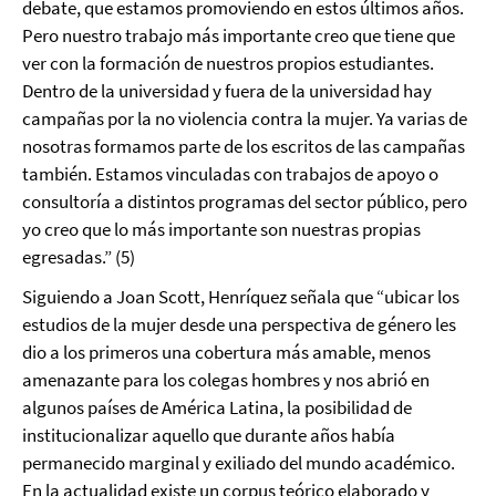
debate, que estamos promoviendo en estos últimos años.
Pero nuestro trabajo más importante creo que tiene que
ver con la formación de nuestros propios estudiantes.
Dentro de la universidad y fuera de la universidad hay
campañas por la no violencia contra la mujer. Ya varias de
nosotras formamos parte de los escritos de las campañas
también. Estamos vinculadas con trabajos de apoyo o
consultoría a distintos programas del sector público, pero
yo creo que lo más importante son nuestras propias
egresadas.” (5)
Siguiendo a Joan Scott, Henríquez señala que “ubicar los
estudios de la mujer desde una perspectiva de género les
dio a los primeros una cobertura más amable, menos
amenazante para los colegas hombres y nos abrió en
algunos países de América Latina, la posibilidad de
institucionalizar aquello que durante años había
permanecido marginal y exiliado del mundo académico.
En la actualidad existe un corpus teórico elaborado y