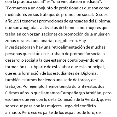
con la práctica social” es “una vinculación mediada”:
“Formamos a un conjunto de profesionales que son como
mediadores en sus trabajos de promoción social. Desde el
año 1991 tenemos promociones de egresadas del Diploma,
que son abogadas, activistas del feminismo, mujeres que
trabajan con organizaciones de promoción de la mujer en
zonas rurales, funcionarias de gobierno. Hay
investigadoras y hay una retroalimentación de muchas
personas que están en el trabajo de promoción social o
desarrollo social a la que estamos contribuyendo en su
formación (…). Aparte de esta labor que es la principal,
que es la formación de los estudiantes del Diploma,
también estamos haciendo una serie de foros y de
trabajos. Por ejemplo, hemos tenido durante estos dos
últimos años lo que llamamos Campañazgo Armiñán, pero
eso tiene que ver con lo de la Comisión de la Verdad, que es
saber qué pasa con las mujeres luego del conflicto
armado. Pero eso es parte de los espacios de foro, de