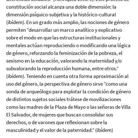
constitución social alcanza una doble dimensión: la
dimensión psíquico-subjetiva y la histórico-cultural
(ibídem). En un grado más amplio, las nociones de género
permiten “desarrollar un marco analítico y explicativo
sobre el modo en que las estructuras institucionales y
mentales actúan reproduciendo o modificando una lógica
de género, reforzando la feminización de la pobreza, el
sexismo en la educación, valorando la maternidad y/o
subvalorando la reproducción humana, entre otros.”
(ibídem). Teniendo en cuenta otra forma aproximación al
uso del género, la perspectiva de género sirve “como una
sonda de arqueólogo para explotar la condición de género
de distintos sujetos sociales trátese de movilizaciones
como las madres de la Plaza de Mayo o las señoras de Villa
El Salvador, de mujeres que buscan consolidar sus
derechos, o de varones que reflexionan sobre la
masculinidad y el valor de la paternidad.” (ibídem)