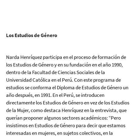
Los Estudios de Género
Narda Henríquez participa en el proceso de formación de
los Estudios de Género y en su fundación en el año 1990,
dentro de la Facultad de Ciencias Sociales de la
Universidad Católica en el Perú. Con este programa de
estudios se conforma el Diploma de Estudios de Género un
año después, en 1991. En el Perú, se introducen
directamente los Estudios de Género en vez de los Estudios
de la Mujer, como destaca Henríquez en la entrevista, que
querían proponer algunos sectores académicos: “Pero
insistimos en Estudios de Género para decir que estamos
interesadas en mujeres, en sujetos colectivos, en la