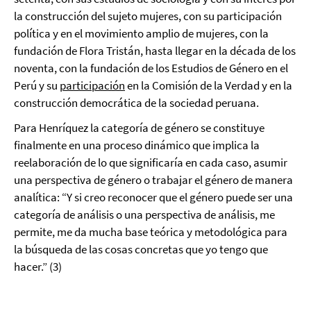
la construcción del sujeto mujeres, con su participación
política y en el movimiento amplio de mujeres, con la
fundación de Flora Tristán, hasta llegar en la década de los
noventa, con la fundación de los Estudios de Género en el
Perú y su
participación
en la Comisión de la Verdad y en la
construcción democrática de la sociedad peruana.
Para Henríquez la categoría de género se constituye
finalmente en una proceso dinámico que implica la
reelaboración de lo que significaría en cada caso, asumir
una perspectiva de género o trabajar el género de manera
analítica: “Y si creo reconocer que el género puede ser una
categoría de análisis o una perspectiva de análisis, me
permite, me da mucha base teórica y metodológica para
la búsqueda de las cosas concretas que yo tengo que
hacer.” (3)