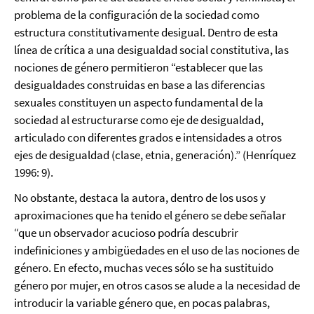
problema de la configuración de la sociedad como
estructura constitutivamente desigual. Dentro de esta
línea de crítica a una desigualdad social constitutiva, las
nociones de género permitieron “establecer que las
desigualdades construidas en base a las diferencias
sexuales constituyen un aspecto fundamental de la
sociedad al estructurarse como eje de desigualdad,
articulado con diferentes grados e intensidades a otros
ejes de desigualdad (clase, etnia, generación).” (Henríquez
1996: 9).
No obstante, destaca la autora, dentro de los usos y
aproximaciones que ha tenido el género se debe señalar
“que un observador acucioso podría descubrir
indefiniciones y ambigüedades en el uso de las nociones de
género. En efecto, muchas veces sólo se ha sustituido
género por mujer, en otros casos se alude a la necesidad de
introducir la variable género que, en pocas palabras,