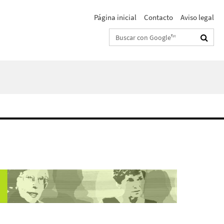
Página inicial
Contacto
Aviso legal
Suchbegriffe