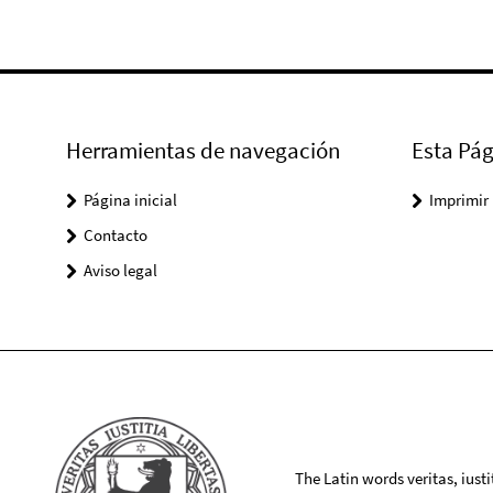
Herramientas de navegación
Esta Pág
Página inicial
Imprimir
Contacto
Aviso legal
The Latin words veritas, iusti