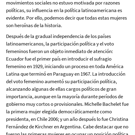
movimientos sociales no estuvo motivada por razones
políticas, su influencia en la política latinoamericana es
evidente. Por ello, podemos decir que todas estas mujeres
son heroínas de la historia.
Después de la gradual independencia de los países
latinoamericanos, la participación política y el voto
femeninos fueron un objeto inmediato de atención:
Ecuador fue el primer país en introducir el sufragio
femenino en 1929, iniciando un proceso en toda América
Latina que terminó en Paraguay en 1967. La introducción
del voto femenino aumentó su participación política,
alcanzando algunas de ellas cargos políticos de gran
importancia, aunque en la mayoría durante períodos de
gobierno muy cortos o provisionales. Michelle Bachelet fue
la primera mujer elegida democráticamente como
presidenta, en Chile 2006; y un año después lo fue Christina
Fernández de Kirchner en Argentina. Cabe destacar que no
fueron las primeras mujeres en ocupar un posición política