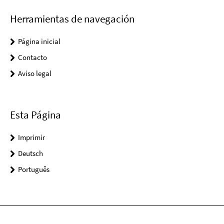
Herramientas de navegación
Página inicial
Contacto
Aviso legal
Esta Página
Imprimir
Deutsch
Português