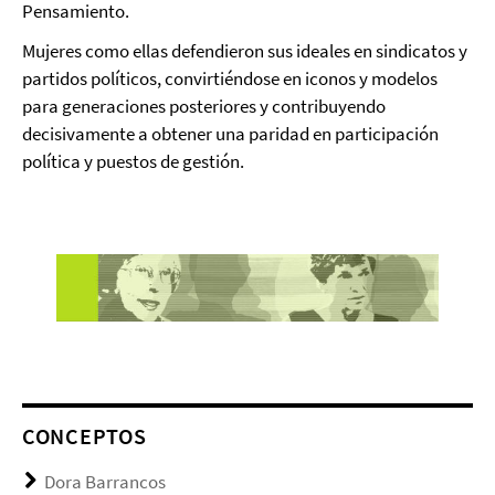
Pensamiento.
Mujeres como ellas defendieron sus ideales en sindicatos y
partidos políticos, convirtiéndose en iconos y modelos
para generaciones posteriores y contribuyendo
decisivamente a obtener una paridad en participación
política y puestos de gestión.
CONCEPTOS
Dora Barrancos