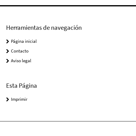
Herramientas de navegación
Página inicial
Contacto
Aviso legal
Esta Página
Imprimir