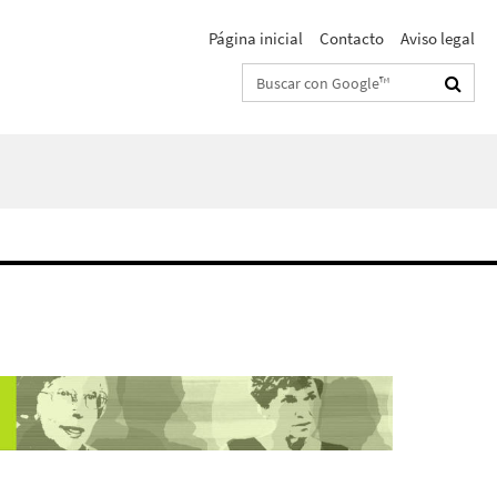
Página inicial
Contacto
Aviso legal
Suchbegriffe