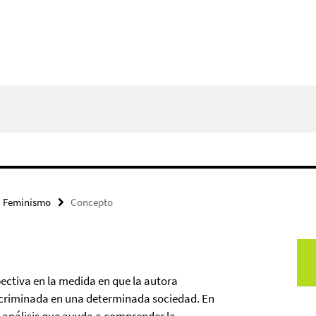
Feminismo
Concepto
ectiva en la medida en que la autora
discriminada en una determinada sociedad.
En