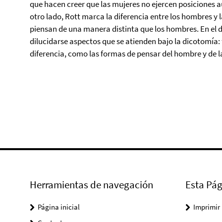
que hacen creer que las mujeres no ejercen posiciones au
otro lado, Rott marca la diferencia entre los hombres y 
piensan de una manera distinta que los hombres. En el 
dilucidarse aspectos que se atienden bajo la dicotomía:
diferencia, como las formas de pensar del hombre y de l
Herramientas de navegación
Esta Pág
Página inicial
Imprimir