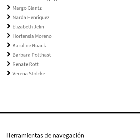
Margo Glantz
Narda Henríquez
Elizabeth Jelin
Hortensia Moreno
Karoline Noack
Barbara Potthast
Renate Rott
Verena Stolcke
Herramientas de navegación