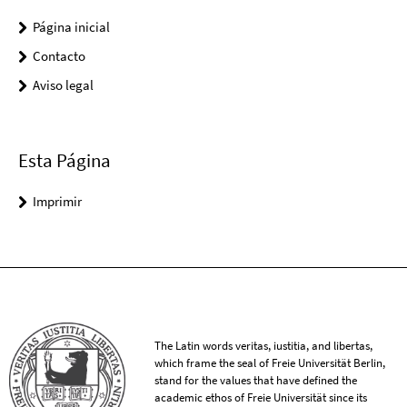
Página inicial
Contacto
Aviso legal
Esta Página
Imprimir
The Latin words veritas, iustitia, and libertas,
which frame the seal of Freie Universität Berlin,
stand for the values that have defined the
academic ethos of Freie Universität since its