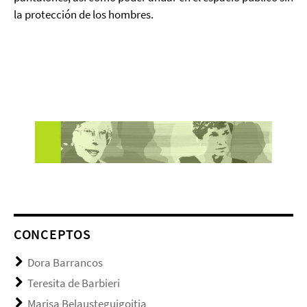
la protección de los hombres.
CONCEPTOS
Dora Barrancos
Teresita de Barbieri
Marisa Belausteguigoitia