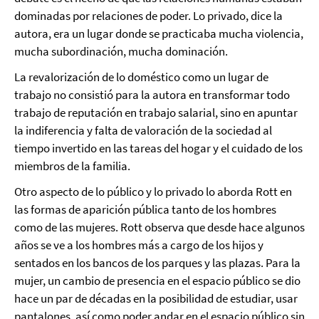
dominadas por relaciones de poder. Lo privado, dice la
autora, era un lugar donde se practicaba mucha violencia,
mucha subordinación, mucha dominación.
La revalorización de lo doméstico como un lugar de
trabajo no consistió para la autora en transformar todo
trabajo de reputación en trabajo salarial, sino en apuntar
la indiferencia y falta de valoración de la sociedad al
tiempo invertido en las tareas del hogar y el cuidado de los
miembros de la familia.
Otro aspecto de lo público y lo privado lo aborda Rott en
las formas de aparición pública tanto de los hombres
como de las mujeres. Rott observa que desde hace algunos
años se ve a los hombres más a cargo de los hijos y
sentados en los bancos de los parques y las plazas. Para la
mujer, un cambio de presencia en el espacio público se dio
hace un par de décadas en la posibilidad de estudiar, usar
pantalones, así como poder andar en el espacio público sin