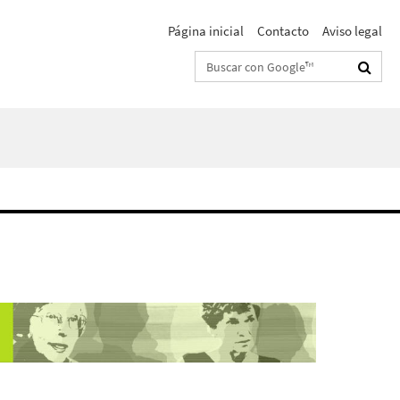
Página inicial
Contacto
Aviso legal
Suchbegriffe