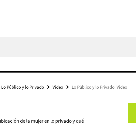
Lo Público y lo Privado
Video
Lo Público y lo Privado: Video
ubicación de la mujer en lo privado y qué