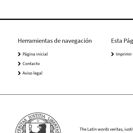
Herramientas de navegación
Esta Pág
Página inicial
Imprimir
Contacto
Aviso legal
The Latin words veritas, iusti