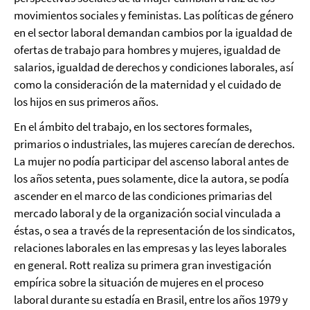
movimientos sociales y feministas. Las políticas de género
en el sector laboral demandan cambios por la igualdad de
ofertas de trabajo para hombres y mujeres, igualdad de
salarios, igualdad de derechos y condiciones laborales, así
como la consideración de la maternidad y el cuidado de
los hijos en sus primeros años.
En el ámbito del trabajo, en los sectores formales,
primarios o industriales, las mujeres carecían de derechos.
La mujer no podía participar del ascenso laboral antes de
los años setenta, pues solamente, dice la autora, se podía
ascender en el marco de las condiciones primarias del
mercado laboral y de la organización social vinculada a
éstas, o sea a través de la representación de los sindicatos,
relaciones laborales en las empresas y las leyes laborales
en general. Rott realiza su primera gran investigación
empírica sobre la situación de mujeres en el proceso
laboral durante su estadía en Brasil, entre los años 1979 y