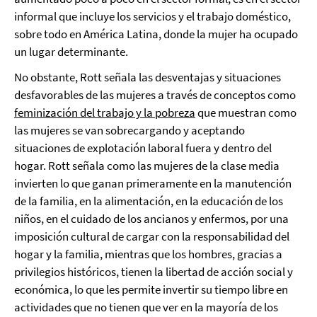
informal que incluye los servicios y el trabajo doméstico,
sobre todo en América Latina, donde la mujer ha ocupado
un lugar determinante.
No obstante, Rott señala las desventajas y situaciones
desfavorables de las mujeres a través de conceptos como
feminización del trabajo y la pobreza
que muestran como
las mujeres se van sobrecargando y aceptando
situaciones de explotación laboral fuera y dentro del
hogar.
Rott señala como las mujeres de la clase media
invierten lo que ganan primeramente en la manutención
de la familia, en la alimentación, en la educación de los
niños, en el cuidado de los ancianos y enfermos, por una
imposición cultural de cargar con la responsabilidad del
hogar y la familia, mientras que los hombres, gracias a
privilegios históricos, tienen la libertad de acción social y
económica, lo que les permite invertir su tiempo libre en
actividades que no tienen que ver en la mayoría de los