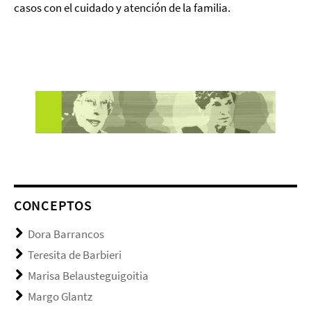
casos con el cuidado y atención de la familia.
CONCEPTOS
Dora Barrancos
Teresita de Barbieri
Marisa Belausteguigoitia
Margo Glantz