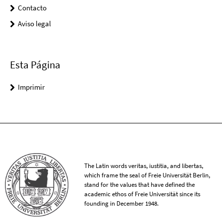
Contacto
Aviso legal
Esta Página
Imprimir
The Latin words veritas, iustitia, and libertas,
which frame the seal of Freie Universität Berlin,
stand for the values that have defined the
academic ethos of Freie Universität since its
founding in December 1948.