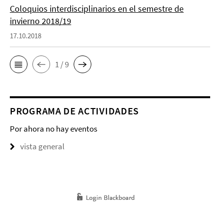
Coloquios interdisciplinarios en el semestre de
invierno 2018/19
17.10.2018
1 / 9
PROGRAMA DE ACTIVIDADES
Por ahora no hay eventos
vista general