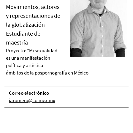
Movimientos, actores
y representaciones de
la globalización
Estudiante de
maestría
Proyecto: "Mi sexualidad
es una manifestación
política y artística:
ámbitos de la pospornografía en México"
Correo electrónico
jaromero@colmex.mx