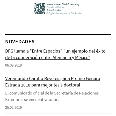
NOVEDADES
DFG llama a "Entre Espacios" "un ejemplo del éxito
de la cooperación entre Alemania y México"
06.09.2019
Veremundo Carrillo Reveles gana Premio Genaro
Estrada 2018 para mejor tesis doctoral
El comunicado oficial de la Secretaría de Relaciones
Exteriores se encuentra aquí .
25.02.2019