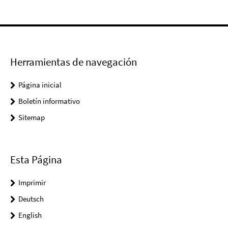
Herramientas de navegación
Página inicial
Boletín informativo
Sitemap
Esta Página
Imprimir
Deutsch
English