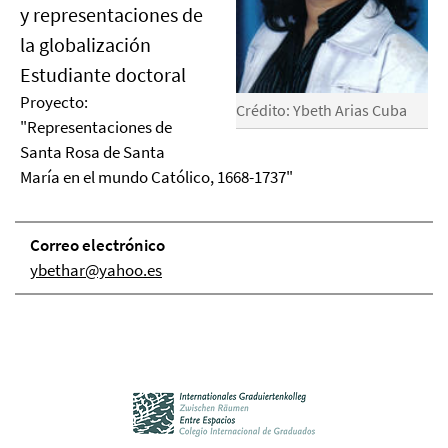
y representaciones de
la globalización
Estudiante doctoral
Proyecto:
Crédito: Ybeth Arias Cuba
"Representaciones de
Santa Rosa de Santa
María en el mundo Católico, 1668-1737"
Correo electrónico
ybethar@yahoo.es