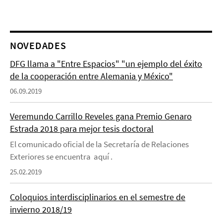
NOVEDADES
DFG llama a "Entre Espacios" "un ejemplo del éxito
de la cooperación entre Alemania y México"
06.09.2019
Veremundo Carrillo Reveles gana Premio Genaro
Estrada 2018 para mejor tesis doctoral
El comunicado oficial de la Secretaría de Relaciones
Exteriores se encuentra aquí .
25.02.2019
Coloquios interdisciplinarios en el semestre de
invierno 2018/19