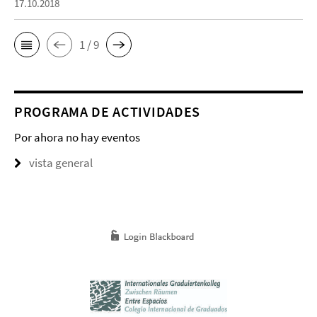
17.10.2018
1 / 9
PROGRAMA DE ACTIVIDADES
Por ahora no hay eventos
vista general