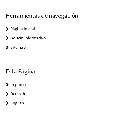
Herramientas de navegación
Página inicial
Boletín informativo
Sitemap
Esta Página
Imprimir
Deutsch
English